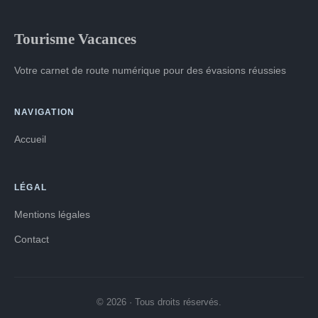
Tourisme Vacances
Votre carnet de route numérique pour des évasions réussies
NAVIGATION
Accueil
LÉGAL
Mentions légales
Contact
© 2026 · Tous droits réservés.