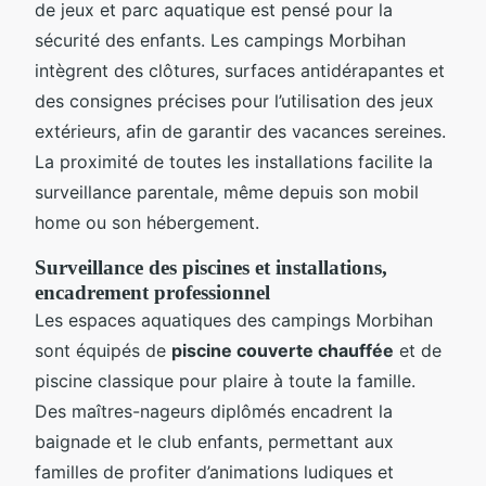
de jeux et parc aquatique est pensé pour la
sécurité des enfants. Les campings Morbihan
intègrent des clôtures, surfaces antidérapantes et
des consignes précises pour l’utilisation des jeux
extérieurs, afin de garantir des vacances sereines.
La proximité de toutes les installations facilite la
surveillance parentale, même depuis son mobil
home ou son hébergement.
Surveillance des piscines et installations,
encadrement professionnel
Les espaces aquatiques des campings Morbihan
sont équipés de
piscine couverte chauffée
et de
piscine classique pour plaire à toute la famille.
Des maîtres-nageurs diplômés encadrent la
baignade et le club enfants, permettant aux
familles de profiter d’animations ludiques et