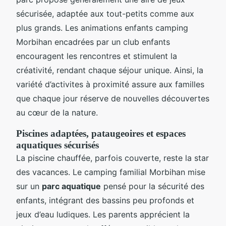
sécurisée, adaptée aux tout-petits comme aux
plus grands. Les animations enfants camping
Morbihan encadrées par un club enfants
encouragent les rencontres et stimulent la
créativité, rendant chaque séjour unique. Ainsi, la
variété d’activites à proximité assure aux familles
que chaque jour réserve de nouvelles découvertes
au cœur de la nature.
Piscines adaptées, pataugeoires et espaces
aquatiques sécurisés
La piscine chauffée, parfois couverte, reste la star
des vacances. Le camping familial Morbihan mise
sur un
parc aquatique
pensé pour la sécurité des
enfants, intégrant des bassins peu profonds et
jeux d’eau ludiques. Les parents apprécient la