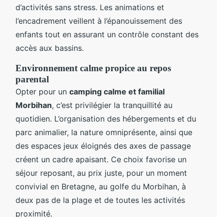
d’activités sans stress. Les animations et
l’encadrement veillent à l’épanouissement des
enfants tout en assurant un contrôle constant des
accès aux bassins.
Environnement calme propice au repos
parental
Opter pour un
camping calme et familial
Morbihan
, c’est privilégier la tranquillité au
quotidien. L’organisation des hébergements et du
parc animalier, la nature omniprésente, ainsi que
des espaces jeux éloignés des axes de passage
créent un cadre apaisant. Ce choix favorise un
séjour reposant, au prix juste, pour un moment
convivial en Bretagne, au golfe du Morbihan, à
deux pas de la plage et de toutes les activités
proximité.