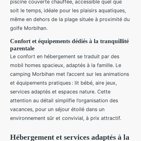
piscine couverte chauffée, accessible quel que
soit le temps, idéale pour les plaisirs aquatiques,
même en dehors de la plage située à proximité du
golfe Morbihan.
Confort et équipements dédiés à la tranquillité
parentale
Le confort en hébergement se traduit par des
mobil homes spacieux, adaptés à la famille. Le
camping Morbihan met l’accent sur les animations
et équipements pratiques : lit bébé, aire jeux,
services adaptés et espaces nature. Cette
attention au détail simplifie l’organisation des
vacances, pour un séjour étoilé dans un
environnement sûr et convivial, à prix attractif.
Hébergement et services adaptés à la