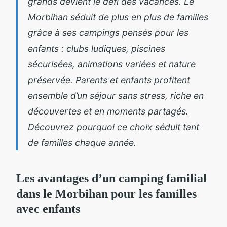
grands devient le défi des vacances. Le
Morbihan séduit de plus en plus de familles
grâce à ses campings pensés pour les
enfants : clubs ludiques, piscines
sécurisées, animations variées et nature
préservée. Parents et enfants profitent
ensemble d’un séjour sans stress, riche en
découvertes et en moments partagés.
Découvrez pourquoi ce choix séduit tant
de familles chaque année.
Les avantages d’un camping familial
dans le Morbihan pour les familles
avec enfants