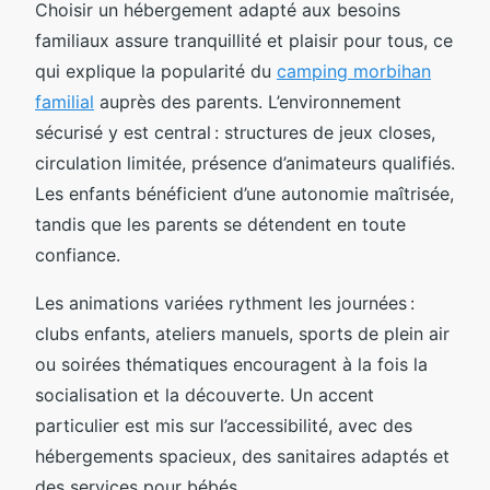
Choisir un hébergement adapté aux besoins
familiaux assure tranquillité et plaisir pour tous, ce
qui explique la popularité du
camping morbihan
familial
auprès des parents. L’environnement
sécurisé y est central : structures de jeux closes,
circulation limitée, présence d’animateurs qualifiés.
Les enfants bénéficient d’une autonomie maîtrisée,
tandis que les parents se détendent en toute
confiance.
Les animations variées rythment les journées :
clubs enfants, ateliers manuels, sports de plein air
ou soirées thématiques encouragent à la fois la
socialisation et la découverte. Un accent
particulier est mis sur l’accessibilité, avec des
hébergements spacieux, des sanitaires adaptés et
des services pour bébés.