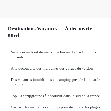
Destinations Vacances — À découvrir
aussi
Vacances en bord de mer sur le bassin d'arcachon : nos
conseils
À la découverte des merveilles des gorges du verdon
Des vacances inoubliables en camping près de la couarde
sur mer
Top 10 campgrounds à découvrir dans le sud de la france
Carnac : les meilleurs campings pour découvrir les plages