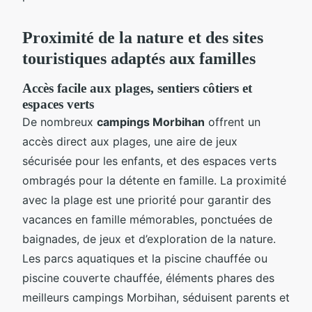
Proximité de la nature et des sites
touristiques adaptés aux familles
Accès facile aux plages, sentiers côtiers et
espaces verts
De nombreux
campings Morbihan
offrent un
accès direct aux plages, une aire de jeux
sécurisée pour les enfants, et des espaces verts
ombragés pour la détente en famille. La proximité
avec la plage est une priorité pour garantir des
vacances en famille mémorables, ponctuées de
baignades, de jeux et d’exploration de la nature.
Les parcs aquatiques et la piscine chauffée ou
piscine couverte chauffée, éléments phares des
meilleurs campings Morbihan, séduisent parents et