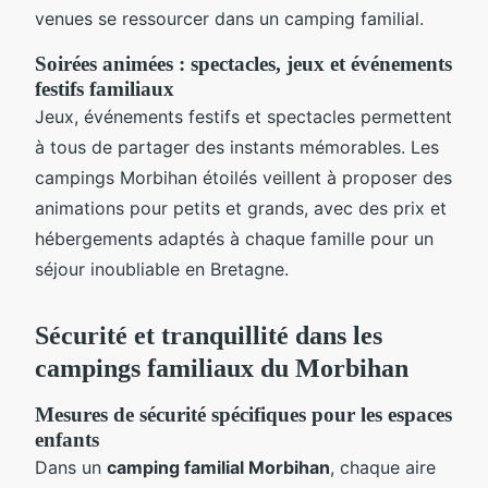
venues se ressourcer dans un camping familial.
Soirées animées : spectacles, jeux et événements
festifs familiaux
Jeux, événements festifs et spectacles permettent
à tous de partager des instants mémorables. Les
campings Morbihan étoilés veillent à proposer des
animations pour petits et grands, avec des prix et
hébergements adaptés à chaque famille pour un
séjour inoubliable en Bretagne.
Sécurité et tranquillité dans les
campings familiaux du Morbihan
Mesures de sécurité spécifiques pour les espaces
enfants
Dans un
camping familial Morbihan
, chaque aire