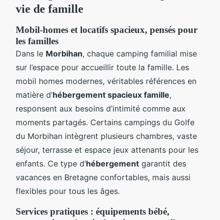
vie de famille
Mobil-homes et locatifs spacieux, pensés pour
les familles
Dans le
Morbihan
, chaque camping familial mise
sur l’espace pour accueillir toute la famille. Les
mobil homes modernes, véritables références en
matière d’
hébergement spacieux famille
,
responsent aux besoins d’intimité comme aux
moments partagés. Certains campings du Golfe
du Morbihan intègrent plusieurs chambres, vaste
séjour, terrasse et espace jeux attenants pour les
enfants. Ce type d’
hébergement
garantit des
vacances en Bretagne confortables, mais aussi
flexibles pour tous les âges.
Services pratiques : équipements bébé,