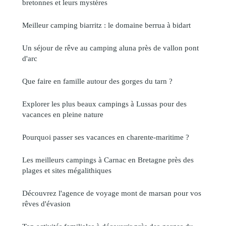
bretonnes et leurs mystères
Meilleur camping biarritz : le domaine berrua à bidart
Un séjour de rêve au camping aluna près de vallon pont
d'arc
Que faire en famille autour des gorges du tarn ?
Explorer les plus beaux campings à Lussas pour des
vacances en pleine nature
Pourquoi passer ses vacances en charente-maritime ?
Les meilleurs campings à Carnac en Bretagne près des
plages et sites mégalithiques
Découvrez l'agence de voyage mont de marsan pour vos
rêves d'évasion