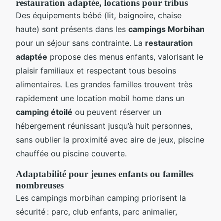
restauration adaptée, locations pour tribus
Des équipements bébé (lit, baignoire, chaise
haute) sont présents dans les
campings Morbihan
pour un séjour sans contrainte. La
restauration
adaptée
propose des menus enfants, valorisant le
plaisir familiaux et respectant tous besoins
alimentaires. Les grandes familles trouvent très
rapidement une location mobil home dans un
camping étoilé
ou peuvent réserver un
hébergement réunissant jusqu’à huit personnes,
sans oublier la proximité avec aire de jeux, piscine
chauffée ou piscine couverte.
Adaptabilité pour jeunes enfants ou familles
nombreuses
Les campings morbihan camping priorisent la
sécurité : parc, club enfants, parc animalier,