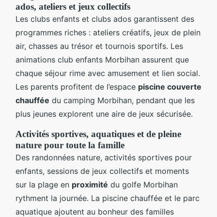
ados, ateliers et jeux collectifs
Les clubs enfants et clubs ados garantissent des
programmes riches : ateliers créatifs, jeux de plein
air, chasses au trésor et tournois sportifs. Les
animations club enfants Morbihan assurent que
chaque séjour rime avec amusement et lien social.
Les parents profitent de l’espace
piscine couverte
chauffée
du camping Morbihan, pendant que les
plus jeunes explorent une aire de jeux sécurisée.
Activités sportives, aquatiques et de pleine
nature pour toute la famille
Des randonnées nature, activités sportives pour
enfants, sessions de jeux collectifs et moments
sur la plage en
proximité
du golfe Morbihan
rythment la journée. La piscine chauffée et le parc
aquatique ajoutent au bonheur des familles