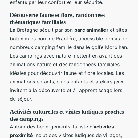
enfants par leur confort et leur sécurité.
Découverte faune et flore, randonnées
thématiques familiales
La Bretagne séduit par son
parc animalier
et sites
botaniques comme Branféré, accessible depuis de
nombreux camping famille dans le golfe Morbihan.
Les campings avec nature mettent en avant des
animations nature et des randonnées familiales,
idéales pour découvrir faune et flore locales. Les
animations enfants, clubs enfants et ateliers jeux
invitent à la découverte et à l’apprentissage lors
du séjour.
Activités culturelles et visites ludiques proches
des campings
Autour des hebergements, la liste d’
activites
proximité
inclut des visites ludiques de villages,