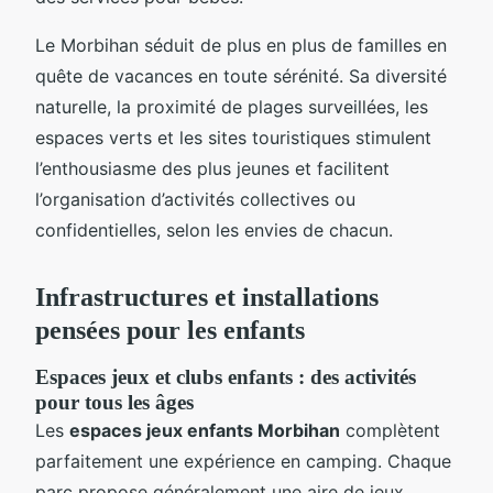
Le Morbihan séduit de plus en plus de familles en
quête de vacances en toute sérénité. Sa diversité
naturelle, la proximité de plages surveillées, les
espaces verts et les sites touristiques stimulent
l’enthousiasme des plus jeunes et facilitent
l’organisation d’activités collectives ou
confidentielles, selon les envies de chacun.
Infrastructures et installations
pensées pour les enfants
Espaces jeux et clubs enfants : des activités
pour tous les âges
Les
espaces jeux enfants Morbihan
complètent
parfaitement une expérience en camping. Chaque
parc propose généralement une aire de jeux