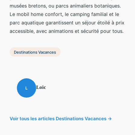
musées bretons, ou parcs animaliers botaniques.
Le mobil home confort, le camping familial et le
parc aquatique garantissent un séjour étoilé à prix
accessible, avec animations et sécurité pour tous.
Destinations Vacances
Loic
L
Voir tous les articles Destinations Vacances →