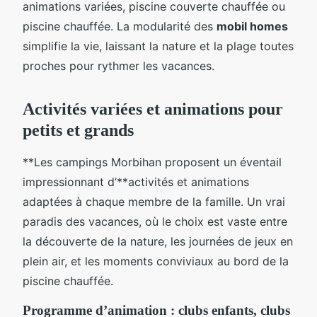
animations variées, piscine couverte chauffée ou
piscine chauffée. La modularité des
mobil homes
simplifie la vie, laissant la nature et la plage toutes
proches pour rythmer les vacances.
Activités variées et animations pour
petits et grands
**Les campings Morbihan proposent un éventail
impressionnant d’**activités et animations
adaptées à chaque membre de la famille. Un vrai
paradis des vacances, où le choix est vaste entre
la découverte de la nature, les journées de jeux en
plein air, et les moments conviviaux au bord de la
piscine chauffée.
Programme d’animation : clubs enfants, clubs