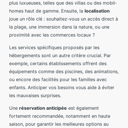
plus luxueuses, telles que des villas ou des mobil-
homes haut de gamme. Ensuite, la
localisation
joue un rôle clé : souhaitez-vous un accès direct à
la plage, une immersion dans la nature, ou une
proximité avec les commerces locaux ?
Les services spécifiques proposés par les
hébergements sont un autre critère crucial. Par
exemple, certains établissements offrent des
équipements comme des piscines, des animations,
ou encore des facilités pour les familles avec
enfants. Anticiper vos besoins vous aide à éviter
les mauvaises surprises.
Une
réservation anticipée
est également
fortement recommandée, notamment en haute
saison, pour garantir les meilleures options au