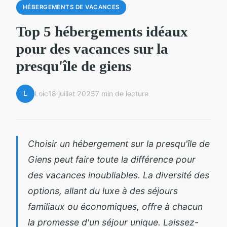
HÉBERGEMENTS DE VACANCES
Top 5 hébergements idéaux
pour des vacances sur la
presqu'île de giens
L
Loic
18 juillet 2025
7 min de lecture
Choisir un hébergement sur la presqu'île de
Giens peut faire toute la différence pour
des vacances inoubliables. La diversité des
options, allant du luxe à des séjours
familiaux ou économiques, offre à chacun
la promesse d'un séjour unique. Laissez-