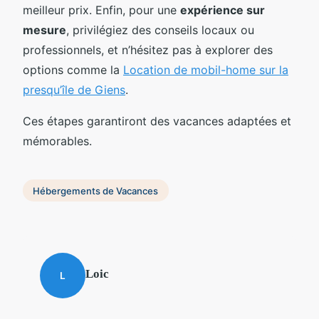
meilleur prix. Enfin, pour une
expérience sur
mesure
, privilégiez des conseils locaux ou
professionnels, et n’hésitez pas à explorer des
options comme la
Location de mobil-home sur la
presqu’île de Giens
.
Ces étapes garantiront des vacances adaptées et
mémorables.
Hébergements de Vacances
Loic
L