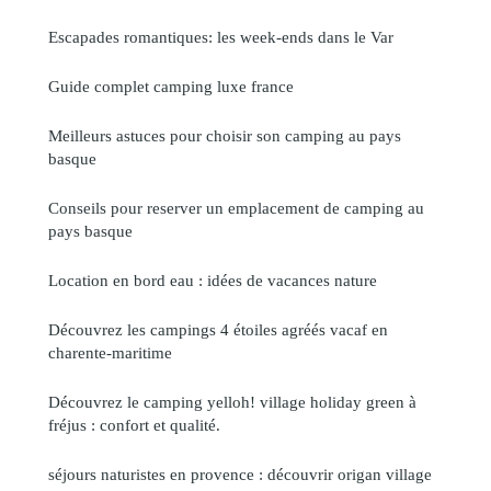
Escapades romantiques: les week-ends dans le Var
Guide complet camping luxe france
Meilleurs astuces pour choisir son camping au pays
basque
Conseils pour reserver un emplacement de camping au
pays basque
Location en bord eau : idées de vacances nature
Découvrez les campings 4 étoiles agréés vacaf en
charente-maritime
Découvrez le camping yelloh! village holiday green à
fréjus : confort et qualité.
séjours naturistes en provence : découvrir origan village