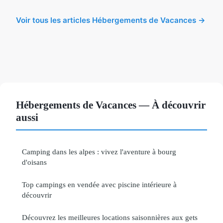
Voir tous les articles Hébergements de Vacances →
Hébergements de Vacances — À découvrir
aussi
Camping dans les alpes : vivez l'aventure à bourg
d'oisans
Top campings en vendée avec piscine intérieure à
découvrir
Découvrez les meilleures locations saisonnières aux gets