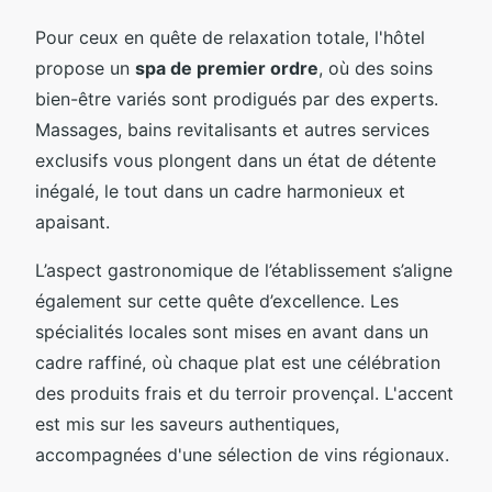
Pour ceux en quête de relaxation totale, l'hôtel
propose un
spa de premier ordre
, où des soins
bien-être variés sont prodigués par des experts.
Massages, bains revitalisants et autres services
exclusifs vous plongent dans un état de détente
inégalé, le tout dans un cadre harmonieux et
apaisant.
L’aspect gastronomique de l’établissement s’aligne
également sur cette quête d’excellence. Les
spécialités locales sont mises en avant dans un
cadre raffiné, où chaque plat est une célébration
des produits frais et du terroir provençal. L'accent
est mis sur les saveurs authentiques,
accompagnées d'une sélection de vins régionaux.