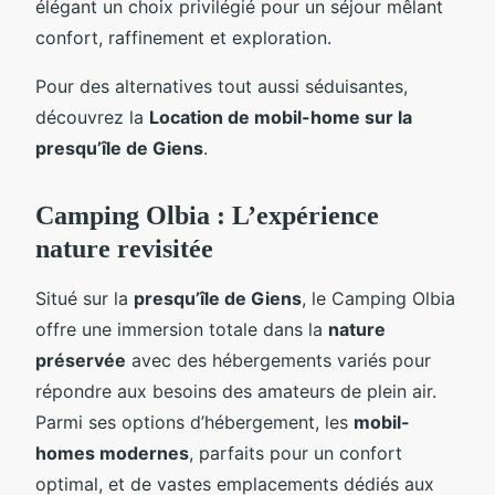
élégant un choix privilégié pour un séjour mêlant
confort, raffinement et exploration.
Pour des alternatives tout aussi séduisantes,
découvrez la
Location de mobil-home sur la
presqu’île de Giens
.
Camping Olbia : L’expérience
nature revisitée
Situé sur la
presqu’île de Giens
, le Camping Olbia
offre une immersion totale dans la
nature
préservée
avec des hébergements variés pour
répondre aux besoins des amateurs de plein air.
Parmi ses options d’hébergement, les
mobil-
homes modernes
, parfaits pour un confort
optimal, et de vastes emplacements dédiés aux