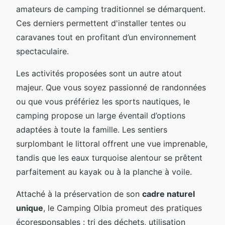
amateurs de camping traditionnel se démarquent.
Ces derniers permettent d'installer tentes ou
caravanes tout en profitant d’un environnement
spectaculaire.
Les activités proposées sont un autre atout
majeur. Que vous soyez passionné de randonnées
ou que vous préfériez les sports nautiques, le
camping propose un large éventail d’options
adaptées à toute la famille. Les sentiers
surplombant le littoral offrent une vue imprenable,
tandis que les eaux turquoise alentour se prêtent
parfaitement au kayak ou à la planche à voile.
Attaché à la préservation de son
cadre naturel
unique
, le Camping Olbia promeut des pratiques
écoresponsables : tri des déchets, utilisation