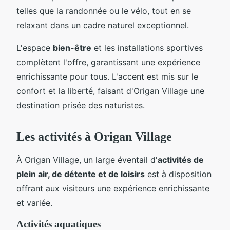
telles que la randonnée ou le vélo, tout en se
relaxant dans un cadre naturel exceptionnel.
L'espace
bien-être
et les installations sportives
complètent l'offre, garantissant une expérience
enrichissante pour tous. L'accent est mis sur le
confort et la liberté, faisant d'Origan Village une
destination prisée des naturistes.
Les activités à Origan Village
À Origan Village, un large éventail d'
activités de
plein air, de détente et de loisirs
est à disposition
offrant aux visiteurs une expérience enrichissante
et variée.
Activités aquatiques