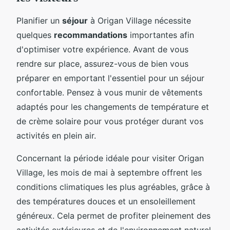
Planifier un
séjour
à Origan Village nécessite
quelques
recommandations
importantes afin
d'optimiser votre expérience. Avant de vous
rendre sur place, assurez-vous de bien vous
préparer en emportant l'essentiel pour un séjour
confortable. Pensez à vous munir de vêtements
adaptés pour les changements de température et
de crème solaire pour vous protéger durant vos
activités en plein air.
Concernant la période idéale pour visiter Origan
Village, les mois de mai à septembre offrent les
conditions climatiques les plus agréables, grâce à
des températures douces et un ensoleillement
généreux. Cela permet de profiter pleinement des
activités extérieures et de l'environnement naturel.