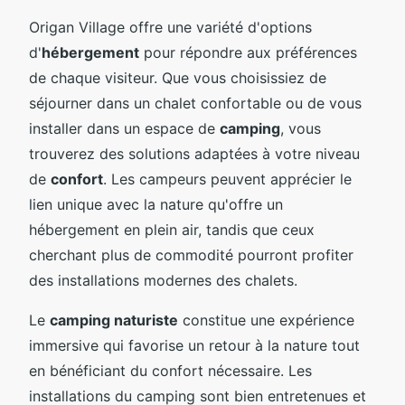
Origan Village offre une variété d'options
d'
hébergement
pour répondre aux préférences
de chaque visiteur. Que vous choisissiez de
séjourner dans un chalet confortable ou de vous
installer dans un espace de
camping
, vous
trouverez des solutions adaptées à votre niveau
de
confort
. Les campeurs peuvent apprécier le
lien unique avec la nature qu'offre un
hébergement en plein air, tandis que ceux
cherchant plus de commodité pourront profiter
des installations modernes des chalets.
Le
camping naturiste
constitue une expérience
immersive qui favorise un retour à la nature tout
en bénéficiant du confort nécessaire. Les
installations du camping sont bien entretenues et