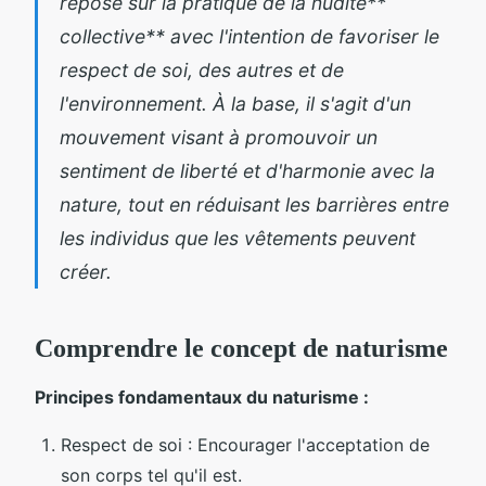
repose sur la pratique de la nudité**
collective** avec l'intention de favoriser le
respect de soi, des autres et de
l'environnement. À la base, il s'agit d'un
mouvement visant à promouvoir un
sentiment de liberté et d'harmonie avec la
nature, tout en réduisant les barrières entre
les individus que les vêtements peuvent
créer.
Comprendre le concept de naturisme
Principes fondamentaux du naturisme :
Respect de soi : Encourager l'acceptation de
son corps tel qu'il est.