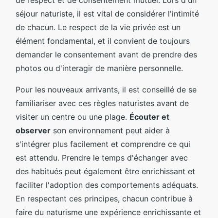
séjour naturiste, il est vital de considérer l'intimité
de chacun. Le respect de la vie privée est un
élément fondamental, et il convient de toujours
demander le consentement avant de prendre des
photos ou d'interagir de manière personnelle.
Pour les nouveaux arrivants, il est conseillé de se
familiariser avec ces règles naturistes avant de
visiter un centre ou une plage.
Écouter et
observer
son environnement peut aider à
s'intégrer plus facilement et comprendre ce qui
est attendu. Prendre le temps d'échanger avec
des habitués peut également être enrichissant et
faciliter l'adoption des comportements adéquats.
En respectant ces principes, chacun contribue à
faire du naturisme une expérience enrichissante et