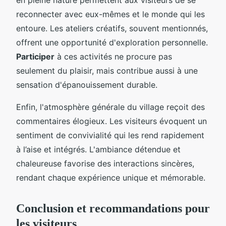
reconnecter avec eux-mêmes et le monde qui les
entoure. Les ateliers créatifs, souvent mentionnés,
offrent une opportunité d'exploration personnelle.
Participer
à ces activités ne procure pas
seulement du plaisir, mais contribue aussi à une
sensation d'épanouissement durable.
Enfin, l'atmosphère générale du village reçoit des
commentaires élogieux. Les visiteurs évoquent un
sentiment de convivialité qui les rend rapidement
à l’aise et intégrés. L'ambiance détendue et
chaleureuse favorise des interactions sincères,
rendant chaque expérience unique et mémorable.
Conclusion et recommandations pour
les visiteurs