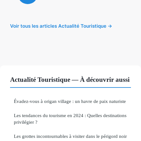
Voir tous les articles Actualité Touristique →
Actualité Touristique — À découvrir aussi
Évadez-vous à origan village : un havre de paix naturiste
Les tendances du tourisme en 2024 : Quelles destinations
privilégier ?
Les grottes incontournables à visiter dans le périgord noir