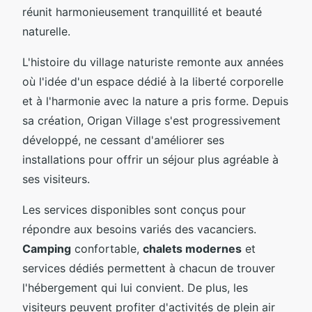
réunit harmonieusement tranquillité et beauté
naturelle.
L'histoire du village naturiste remonte aux années
où l'idée d'un espace dédié à la liberté corporelle
et à l'harmonie avec la nature a pris forme. Depuis
sa création, Origan Village s'est progressivement
développé, ne cessant d'améliorer ses
installations pour offrir un séjour plus agréable à
ses visiteurs.
Les services disponibles sont conçus pour
répondre aux besoins variés des vacanciers.
Camping
confortable,
chalets modernes
et
services dédiés permettent à chacun de trouver
l'hébergement qui lui convient. De plus, les
visiteurs peuvent profiter d'activités de plein air