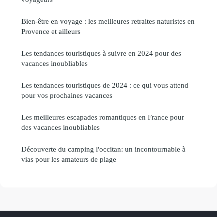
Bien-être en voyage : les meilleures retraites naturistes en
Provence et ailleurs
Les tendances touristiques à suivre en 2024 pour des
vacances inoubliables
Les tendances touristiques de 2024 : ce qui vous attend
pour vos prochaines vacances
Les meilleures escapades romantiques en France pour
des vacances inoubliables
Découverte du camping l'occitan: un incontournable à
vias pour les amateurs de plage