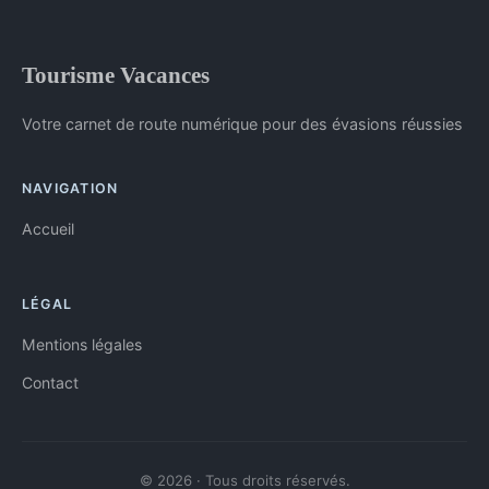
Tourisme Vacances
Votre carnet de route numérique pour des évasions réussies
NAVIGATION
Accueil
LÉGAL
Mentions légales
Contact
© 2026 · Tous droits réservés.