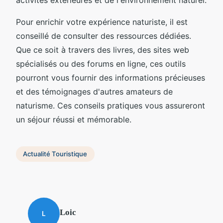
Pour enrichir votre expérience naturiste, il est
conseillé de consulter des ressources dédiées.
Que ce soit à travers des livres, des sites web
spécialisés ou des forums en ligne, ces outils
pourront vous fournir des informations précieuses
et des témoignages d'autres amateurs de
naturisme. Ces conseils pratiques vous assureront
un séjour réussi et mémorable.
Actualité Touristique
Loic
L