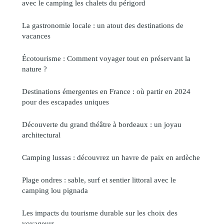
avec le camping les chalets du périgord
La gastronomie locale : un atout des destinations de
vacances
Écotourisme : Comment voyager tout en préservant la
nature ?
Destinations émergentes en France : où partir en 2024
pour des escapades uniques
Découverte du grand théâtre à bordeaux : un joyau
architectural
Camping lussas : découvrez un havre de paix en ardèche
Plage ondres : sable, surf et sentier littoral avec le
camping lou pignada
Les impacts du tourisme durable sur les choix des
voyageurs