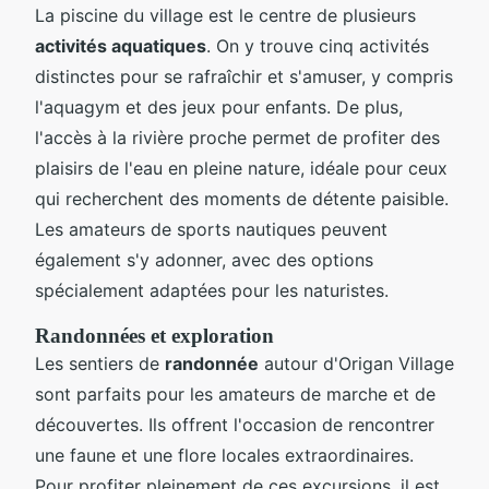
La piscine du village est le centre de plusieurs
activités aquatiques
. On y trouve cinq activités
distinctes pour se rafraîchir et s'amuser, y compris
l'aquagym et des jeux pour enfants. De plus,
l'accès à la rivière proche permet de profiter des
plaisirs de l'eau en pleine nature, idéale pour ceux
qui recherchent des moments de détente paisible.
Les amateurs de sports nautiques peuvent
également s'y adonner, avec des options
spécialement adaptées pour les naturistes.
Randonnées et exploration
Les sentiers de
randonnée
autour d'Origan Village
sont parfaits pour les amateurs de marche et de
découvertes. Ils offrent l'occasion de rencontrer
une faune et une flore locales extraordinaires.
Pour profiter pleinement de ces excursions, il est