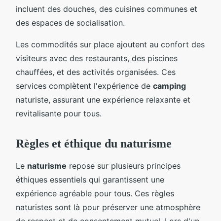
incluent des douches, des cuisines communes et
des espaces de socialisation.
Les commodités sur place ajoutent au confort des
visiteurs avec des restaurants, des piscines
chauffées, et des activités organisées. Ces
services complètent l'expérience de
camping
naturiste, assurant une expérience relaxante et
revitalisante pour tous.
Règles et éthique du naturisme
Le
naturisme
repose sur plusieurs principes
éthiques essentiels qui garantissent une
expérience agréable pour tous. Ces règles
naturistes sont là pour préserver une atmosphère
de respect et de consentement mutuel. Lors d'un