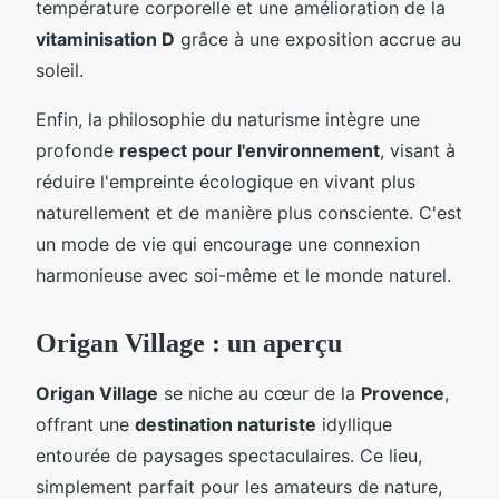
température corporelle et une amélioration de la
vitaminisation D
grâce à une exposition accrue au
soleil.
Enfin, la philosophie du naturisme intègre une
profonde
respect pour l'environnement
, visant à
réduire l'empreinte écologique en vivant plus
naturellement et de manière plus consciente. C'est
un mode de vie qui encourage une connexion
harmonieuse avec soi-même et le monde naturel.
Origan Village : un aperçu
Origan Village
se niche au cœur de la
Provence
,
offrant une
destination naturiste
idyllique
entourée de paysages spectaculaires. Ce lieu,
simplement parfait pour les amateurs de nature,