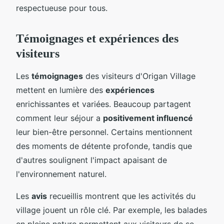
respectueuse pour tous.
Témoignages et expériences des
visiteurs
Les
témoignages
des visiteurs d'Origan Village
mettent en lumière des
expériences
enrichissantes et variées. Beaucoup partagent
comment leur séjour a
positivement influencé
leur bien-être personnel. Certains mentionnent
des moments de détente profonde, tandis que
d'autres soulignent l'impact apaisant de
l'environnement naturel.
Les
avis
recueillis montrent que les activités du
village jouent un rôle clé. Par exemple, les balades
en pleine nature permettent aux visiteurs de se