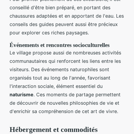
conseillé d'être bien préparé, en portant des
chaussures adaptées et en apportant de l'eau. Les
conseils des guides peuvent aussi être précieux
pour explorer ces riches paysages.
Événements et rencontres socioculturelles
Le village propose aussi de nombreuses activités
communautaires qui renforcent les liens entre les
visiteurs. Des événements naturophiles sont
organisés tout au long de l'année, favorisant
l'interaction sociale, élément essentiel du
naturisme
. Ces moments de partage permettent
de découvrir de nouvelles philosophies de vie et
d'enrichir sa compréhension de cet art de vivre.
Hébergement et commodités