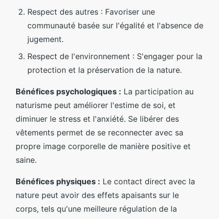
Respect des autres : Favoriser une
communauté basée sur l'égalité et l'absence de
jugement.
Respect de l'environnement : S'engager pour la
protection et la préservation de la nature.
Bénéfices psychologiques :
La participation au
naturisme peut améliorer l'estime de soi, et
diminuer le stress et l'anxiété. Se libérer des
vêtements permet de se reconnecter avec sa
propre image corporelle de manière positive et
saine.
Bénéfices physiques :
Le contact direct avec la
nature peut avoir des effets apaisants sur le
corps, tels qu'une meilleure régulation de la