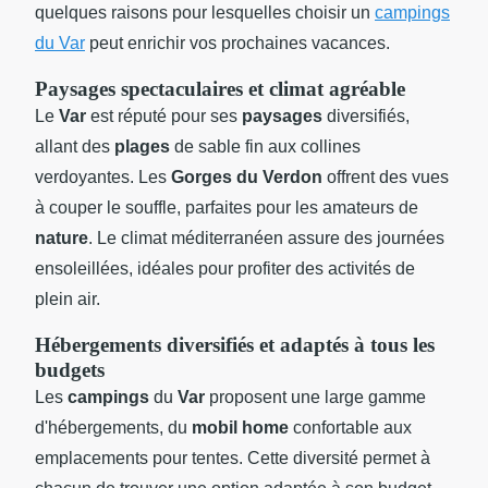
quelques raisons pour lesquelles choisir un
campings
du Var
peut enrichir vos prochaines vacances.
Paysages spectaculaires et climat agréable
Le
Var
est réputé pour ses
paysages
diversifiés,
allant des
plages
de sable fin aux collines
verdoyantes. Les
Gorges du Verdon
offrent des vues
à couper le souffle, parfaites pour les amateurs de
nature
. Le climat méditerranéen assure des journées
ensoleillées, idéales pour profiter des activités de
plein air.
Hébergements diversifiés et adaptés à tous les
budgets
Les
campings
du
Var
proposent une large gamme
d'hébergements, du
mobil home
confortable aux
emplacements pour tentes. Cette diversité permet à