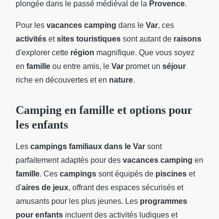
plongée dans le passé médiéval de la
Provence
.
Pour les
vacances camping
dans le
Var
, ces
activités
et
sites touristiques
sont autant de
raisons
d'explorer cette
région
magnifique. Que vous soyez
en
famille
ou entre amis, le
Var
promet un
séjour
riche en découvertes et en
nature
.
Camping en famille et options pour
les enfants
Les
campings familiaux dans le Var
sont
parfaitement adaptés pour des
vacances camping
en
famille
. Ces
campings
sont équipés de
piscines
et
d'
aires de jeux
, offrant des espaces sécurisés et
amusants pour les plus jeunes. Les
programmes
pour enfants
incluent des activités ludiques et