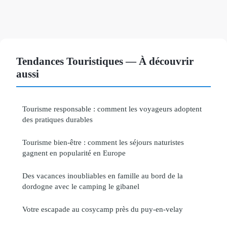
Tendances Touristiques — À découvrir
aussi
Tourisme responsable : comment les voyageurs adoptent
des pratiques durables
Tourisme bien-être : comment les séjours naturistes
gagnent en popularité en Europe
Des vacances inoubliables en famille au bord de la
dordogne avec le camping le gibanel
Votre escapade au cosycamp près du puy-en-velay