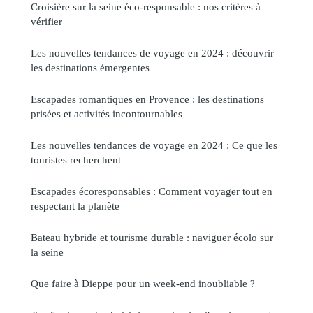
Croisière sur la seine éco-responsable : nos critères à
vérifier
Les nouvelles tendances de voyage en 2024 : découvrir
les destinations émergentes
Escapades romantiques en Provence : les destinations
prisées et activités incontournables
Les nouvelles tendances de voyage en 2024 : Ce que les
touristes recherchent
Escapades écoresponsables : Comment voyager tout en
respectant la planète
Bateau hybride et tourisme durable : naviguer écolo sur
la seine
Que faire à Dieppe pour un week-end inoubliable ?