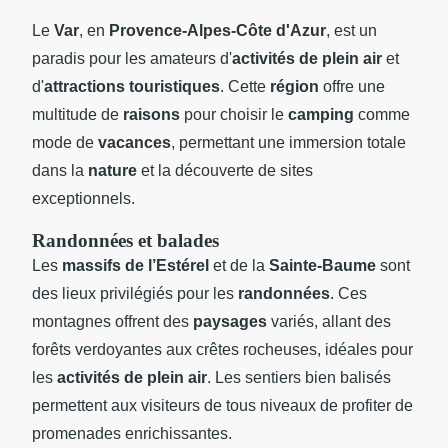
Le
Var
, en
Provence-Alpes-Côte d'Azur
, est un
paradis pour les amateurs d'
activités de plein air
et
d'
attractions touristiques
. Cette
région
offre une
multitude de
raisons
pour choisir le
camping
comme
mode de
vacances
, permettant une immersion totale
dans la
nature
et la découverte de sites
exceptionnels.
Randonnées et balades
Les
massifs de l’Estérel
et de la
Sainte-Baume
sont
des lieux privilégiés pour les
randonnées
. Ces
montagnes offrent des
paysages
variés, allant des
forêts verdoyantes aux crêtes rocheuses, idéales pour
les
activités de plein air
. Les sentiers bien balisés
permettent aux visiteurs de tous niveaux de profiter de
promenades enrichissantes.