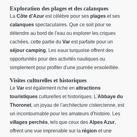
Exploration des plages et des calanques
La
Côte d'Azur
est célèbre pour ses
plages
et ses
calanques
spectaculaires. Que ce soit pour se
détendre au bord de l'eau ou explorer les criques
cachées, cette partie du
Var
est parfaite pour un
séjour camping
. Les eaux turquoise offrent des
opportunités pour des activités nautiques ou
simplement pour profiter d'une journée ensoleillée.
Visites culturelles et historiques
Le
Var
est également riche en
attractions
touristiques
culturelles et historiques. L'
Abbaye du
Thoronet
, un joyau de l'architecture cistercienne, est
un incontournable pour les amateurs d'histoire. Les
villages perchés
, tels que ceux des
Alpes Azur
,
offrent une vue imprenable sur la
région
et une