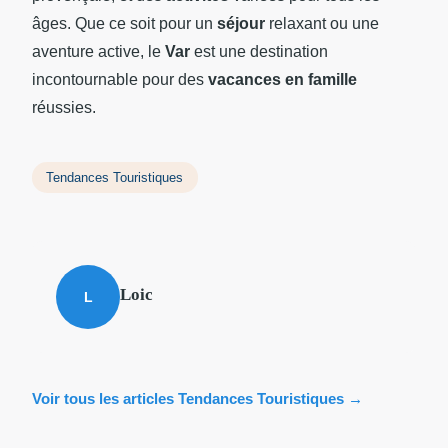
âges. Que ce soit pour un
séjour
relaxant ou une
aventure active, le
Var
est une destination
incontournable pour des
vacances en famille
réussies.
Tendances Touristiques
Loic
L
Voir tous les articles Tendances Touristiques →