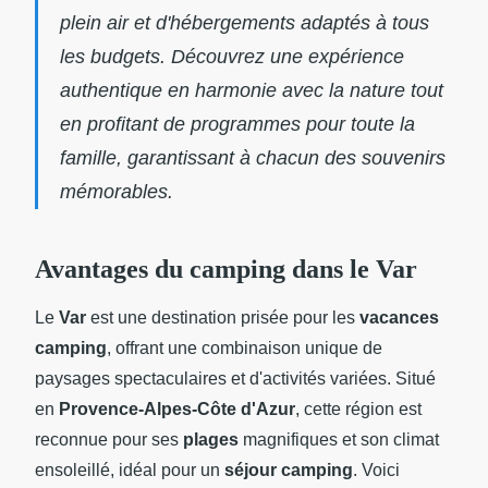
plein air et d'hébergements adaptés à tous
les budgets. Découvrez une expérience
authentique en harmonie avec la nature tout
en profitant de programmes pour toute la
famille, garantissant à chacun des souvenirs
mémorables.
Avantages du camping dans le Var
Le
Var
est une destination prisée pour les
vacances
camping
, offrant une combinaison unique de
paysages spectaculaires et d'activités variées. Situé
en
Provence-Alpes-Côte d'Azur
, cette région est
reconnue pour ses
plages
magnifiques et son climat
ensoleillé, idéal pour un
séjour camping
. Voici