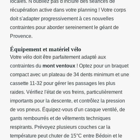
locales. N'oubliez pas d'inclure des séances de
récupération active dans votre planning ! Votre corps
doit s'adapter progressivement à ces nouvelles
contraintes pour aborder sereinement le géant de
Provence.
Équipement et matériel vélo
Votre vélo doit être parfaitement adapté aux
contraintes du
mont ventoux
! Optez pour un braquet
compact avec un plateau de 34 dents minimum et une
cassette 11-32 pour gérer les passages les plus
raides. Vérifiez l'état de vos freins, particulièrement
importants pour la descente, et contrôlez la pression
de vos pneus. Équipez-vous d'un casque ventilé, de
gants rembourrés et de vêtements techniques
respirants. Prévoyez plusieurs couches car la
température peut chuter de 15°C entre Bédoin et le