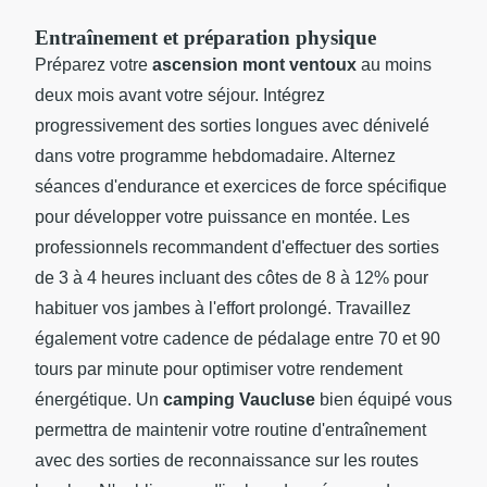
Entraînement et préparation physique
Préparez votre
ascension mont ventoux
au moins
deux mois avant votre séjour. Intégrez
progressivement des sorties longues avec dénivelé
dans votre programme hebdomadaire. Alternez
séances d'endurance et exercices de force spécifique
pour développer votre puissance en montée. Les
professionnels recommandent d'effectuer des sorties
de 3 à 4 heures incluant des côtes de 8 à 12% pour
habituer vos jambes à l'effort prolongé. Travaillez
également votre cadence de pédalage entre 70 et 90
tours par minute pour optimiser votre rendement
énergétique. Un
camping Vaucluse
bien équipé vous
permettra de maintenir votre routine d'entraînement
avec des sorties de reconnaissance sur les routes