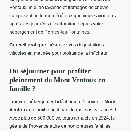
Ventoux, miel de lavande et fromages de chèvre
composent un terroir généreux que vous savourerez
après vos journées d'exploration depuis votre
hébergement de Pernes-les-Fontaines.
Conseil pratique :
réservez vos dégustations
viticoles en matinée pour profiter de la fraîcheur !
Où séjourner pour profiter
pleinement du Mont Ventoux en
famille ?
Trouver l'hébergement idéal pour découvrir le
Mont
Ventoux
en famille peut transformer vos vacances !
Avec plus de 500 000 visiteurs annuels en 2024, le
géant de Provence attire de nombreuses familles