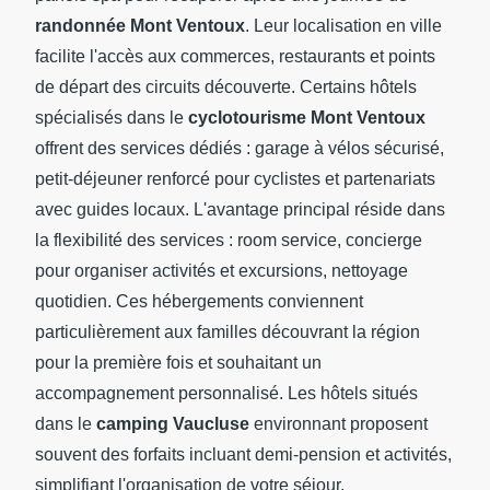
randonnée Mont Ventoux
. Leur localisation en ville
facilite l'accès aux commerces, restaurants et points
de départ des circuits découverte. Certains hôtels
spécialisés dans le
cyclotourisme Mont Ventoux
offrent des services dédiés : garage à vélos sécurisé,
petit-déjeuner renforcé pour cyclistes et partenariats
avec guides locaux. L'avantage principal réside dans
la flexibilité des services : room service, concierge
pour organiser activités et excursions, nettoyage
quotidien. Ces hébergements conviennent
particulièrement aux familles découvrant la région
pour la première fois et souhaitant un
accompagnement personnalisé. Les hôtels situés
dans le
camping Vaucluse
environnant proposent
souvent des forfaits incluant demi-pension et activités,
simplifiant l'organisation de votre séjour.