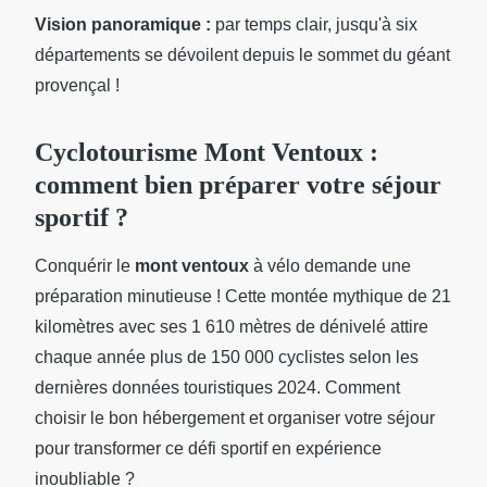
Vision panoramique :
par temps clair, jusqu'à six
départements se dévoilent depuis le sommet du géant
provençal !
Cyclotourisme Mont Ventoux :
comment bien préparer votre séjour
sportif ?
Conquérir le
mont ventoux
à vélo demande une
préparation minutieuse ! Cette montée mythique de 21
kilomètres avec ses 1 610 mètres de dénivelé attire
chaque année plus de 150 000 cyclistes selon les
dernières données touristiques 2024. Comment
choisir le bon hébergement et organiser votre séjour
pour transformer ce défi sportif en expérience
inoubliable ?