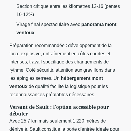
Section critique entre les kilomètres 12-16 (pentes
10-12%)
Virage final spectaculaire avec
panorama mont
ventoux
Préparation recommandée : développement de la
force explosive, entraînement en côtes courtes et
intenses, travail spécifique des changements de
rythme. Côté sécurité, attention aux gravillons dans
les épingles serrées. Un
hébergement mont
ventoux
de qualité facilite la logistique pour les
reconnaissances préalables nécessaires.
Versant de Sault : l'option accessible pour
débuter
Avec 25,7 km mais seulement 1 220 mètres de
dénivelé, Sault constitue la porte d'entrée idéale pour