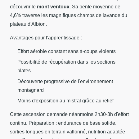
découvrir le
mont ventoux
. Sa pente moyenne de
4,6% traverse les magnifiques champs de lavande du
plateau d'Albion.
Avantages pour l'apprentissage :
Effort aérobie constant sans à-coups violents
Possibilité de récupération dans les sections
plates
Découverte progressive de l'environnement
montagnard
Moins d'exposition au mistral grâce au relief
Cette ascension demande néanmoins 2h30-3h d'effort
continu. Préparation : endurance de base solide,
sorties longues en terrain vallonné, nutrition adaptée