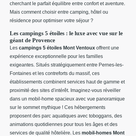
cherchant le parfait équilibre entre confort et aventure.
Mais comment choisir entre camping, hôtel ou
résidence pour optimiser votre séjour ?
Les campings 5 étoiles : le luxe avec vue sur le
géant de Provence
Les
campings 5 étoiles Mont Ventoux
offrent une
expérience exceptionnelle pour les familles
exigeantes. Situés stratégiquement entre Pernes-les-
Fontaines et les contreforts du massif, ces
établissements combinent services haut de gamme et
proximité des sites d'intérêt. Imaginez-vous réveiller
dans un mobil-home spacieux avec vue panoramique
sur le sommet mythique ! Ces hébergements
proposent des parc aquatiques avec toboggans, des
animations quotidiennes pour tous les âges et des
services de qualité hôtelière. Les
mobil-homes Mont