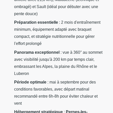
ombragé) et Sault (idéal pour débuter avec une
pente douce)
Préparation essentielle
: 2 mois d'entraînement
minimum, équipement adapté avec braquet
compact, et stratégie nutritionnelle pour gérer
l'effort prolongé
Panorama exceptionnel
: vue à 360° au sommet
avec visibilité jusqu'à 200 km par temps clair,
embrassant les Alpes, la plaine du Rhône et le
Luberon
Période optimale
: mai à septembre pour des
conditions favorables, avec départ matinal
recommandé entre 6h-8h pour éviter chaleur et
vent
Hébergement stratégique
:
Pernes-les-