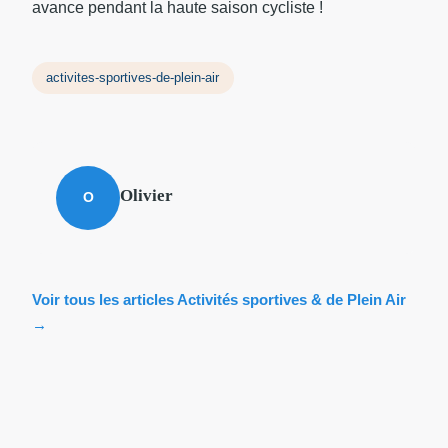
avance pendant la haute saison cycliste !
activites-sportives-de-plein-air
Olivier
O
Voir tous les articles Activités sportives & de Plein Air
→