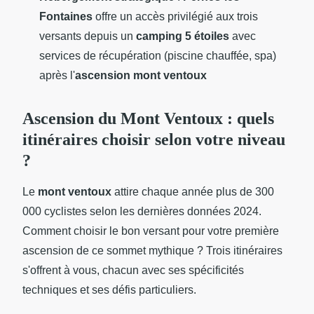
Fontaines
offre un accès privilégié aux trois
versants depuis un
camping 5 étoiles
avec
services de récupération (piscine chauffée, spa)
après l'
ascension mont ventoux
Ascension du Mont Ventoux : quels
itinéraires choisir selon votre niveau
?
Le
mont ventoux
attire chaque année plus de 300
000 cyclistes selon les dernières données 2024.
Comment choisir le bon versant pour votre première
ascension de ce sommet mythique ? Trois itinéraires
s'offrent à vous, chacun avec ses spécificités
techniques et ses défis particuliers.