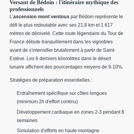
Versant de Bédoin : l'itinéraire mythique des
professionnels
L'
ascension mont ventoux
par Bédoin représente le
défi le plus redoutable avec ses 21,8 km et 1 617
mètres de dénivelé. Cette route légendaire du Tour de
France débute tranquillement dans les vignobles
avant de s'intensifier brutalement à partir de Saint-
Estève. Les 6 derniers kilomètres dans le désert
lunaire affichent des pourcentages moyens de 9-10%.
Stratégies de préparation essentielles :
Entraînement spécifique sur côtes longues
(minimum 2h d'effort continu)
Développement cardiaque en zones 2-3 pendant 8
semaines
Simulation d'efforts en haute montagne