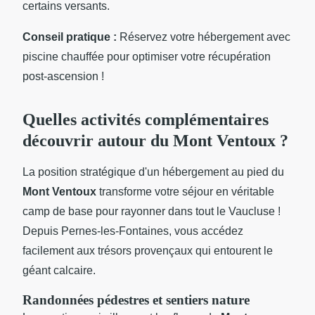
certains versants.
Conseil pratique :
Réservez votre hébergement avec
piscine chauffée pour optimiser votre récupération
post-ascension !
Quelles activités complémentaires
découvrir autour du Mont Ventoux ?
La position stratégique d'un hébergement au pied du
Mont Ventoux
transforme votre séjour en véritable
camp de base pour rayonner dans tout le Vaucluse !
Depuis Pernes-les-Fontaines, vous accédez
facilement aux trésors provençaux qui entourent le
géant calcaire.
Randonnées pédestres et sentiers nature