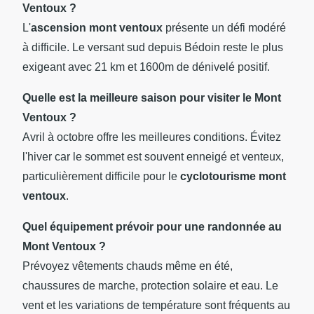
Ventoux ?
L'
ascension mont ventoux
présente un défi modéré
à difficile. Le versant sud depuis Bédoin reste le plus
exigeant avec 21 km et 1600m de dénivelé positif.
Quelle est la meilleure saison pour visiter le
Mont
Ventoux
?
Avril à octobre offre les meilleures conditions. Évitez
l'hiver car le sommet est souvent enneigé et venteux,
particulièrement difficile pour le
cyclotourisme mont
ventoux
.
Quel équipement prévoir pour une randonnée au
Mont Ventoux
?
Prévoyez vêtements chauds même en été,
chaussures de marche, protection solaire et eau. Le
vent et les variations de température sont fréquents au