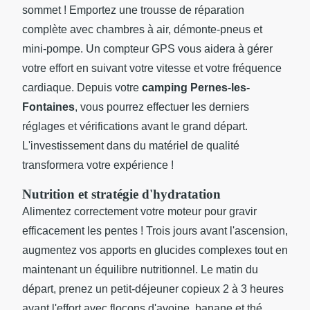
sommet ! Emportez une trousse de réparation
complète avec chambres à air, démonte-pneus et
mini-pompe. Un compteur GPS vous aidera à gérer
votre effort en suivant votre vitesse et votre fréquence
cardiaque. Depuis votre
camping Pernes-les-
Fontaines
, vous pourrez effectuer les derniers
réglages et vérifications avant le grand départ.
L'investissement dans du matériel de qualité
transformera votre expérience !
Nutrition et stratégie d'hydratation
Alimentez correctement votre moteur pour gravir
efficacement les pentes ! Trois jours avant l'ascension,
augmentez vos apports en glucides complexes tout en
maintenant un équilibre nutritionnel. Le matin du
départ, prenez un petit-déjeuner copieux 2 à 3 heures
avant l'effort avec flocons d'avoine, banane et thé.