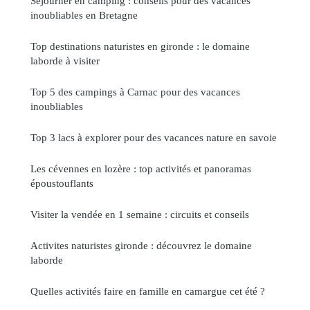
Séjourner en camping : conseils pour des vacances
inoubliables en Bretagne
Top destinations naturistes en gironde : le domaine
laborde à visiter
Top 5 des campings à Carnac pour des vacances
inoubliables
Top 3 lacs à explorer pour des vacances nature en savoie
Les cévennes en lozère : top activités et panoramas
époustouflants
Visiter la vendée en 1 semaine : circuits et conseils
Activites naturistes gironde : découvrez le domaine
laborde
Quelles activités faire en famille en camargue cet été ?