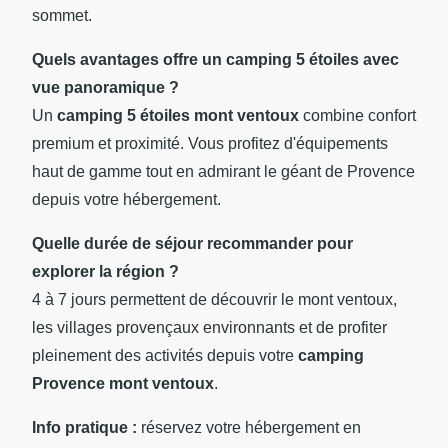
sommet.
Quels avantages offre un camping 5 étoiles avec
vue panoramique ?
Un
camping 5 étoiles mont ventoux
combine confort
premium et proximité. Vous profitez d'équipements
haut de gamme tout en admirant le géant de Provence
depuis votre hébergement.
Quelle durée de séjour recommander pour
explorer la région ?
4 à 7 jours permettent de découvrir le mont ventoux,
les villages provençaux environnants et de profiter
pleinement des activités depuis votre
camping
Provence mont ventoux
.
Info pratique :
réservez votre hébergement en