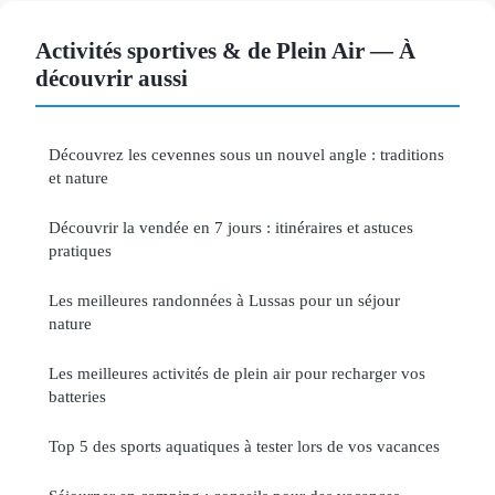
Activités sportives & de Plein Air — À
découvrir aussi
Découvrez les cevennes sous un nouvel angle : traditions
et nature
Découvrir la vendée en 7 jours : itinéraires et astuces
pratiques
Les meilleures randonnées à Lussas pour un séjour
nature
Les meilleures activités de plein air pour recharger vos
batteries
Top 5 des sports aquatiques à tester lors de vos vacances