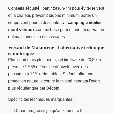
Conseils sécurité : partir tôt (6h-7h) pour éviter le vent
et la chaleur, prévoir 2 bidons minimum, porter un
coupe-vent pour la descente. Un
camping 5 étoiles
mont ventoux
comme base permet une récupération
optimale avec spa et massages.
Versant de Malaucène : l'alternative technique
et ombragée
Plus court mais plus pentu, cet itinéraire de 20,8 km
présente 1 535 mètres de dénivelé avec des
passages à 12% redoutables. Sa forêt offre une
protection naturelle contre le mistral, rendant l'effort
plus régulier que par Bédoin.
Spécificités techniques marquantes :
Départ progressif jusqu'au kilomètre 8