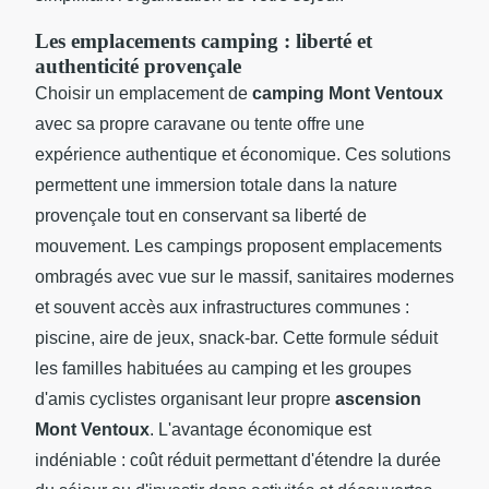
Les emplacements camping : liberté et
authenticité provençale
Choisir un emplacement de
camping Mont Ventoux
avec sa propre caravane ou tente offre une
expérience authentique et économique. Ces solutions
permettent une immersion totale dans la nature
provençale tout en conservant sa liberté de
mouvement. Les campings proposent emplacements
ombragés avec vue sur le massif, sanitaires modernes
et souvent accès aux infrastructures communes :
piscine, aire de jeux, snack-bar. Cette formule séduit
les familles habituées au camping et les groupes
d'amis cyclistes organisant leur propre
ascension
Mont Ventoux
. L'avantage économique est
indéniable : coût réduit permettant d'étendre la durée