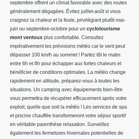
septembre offrent un climat favorable avec des routes
généralement dégagées. Évitez juillet-août si vous
craignez la chaleur et la foule, privilégiant plutôt mai-
juin ou septembre-octobre pour un
cyclotourisme
mont ventoux
plus confortable. Consultez
impérativement les prévisions météo car le vent peut
dépasser 100 km/h au sommet ! Partez tôt le matin
entre 6h et 8h pour échapper aux fortes chaleurs et
bénéficier de conditions optimales. La météo change
rapidement en altitude, préparez-vous à toutes les
situations. Un camping avec équipements bien-être
vous permettra de récupérer efficacement après votre
exploit, quelle que soit la météo ! Les services de spa
et piscine chauffée transformeront votre séjour sportif
en véritable parenthèse relaxation. Surveillez
également les fermetures hivernales potentielles de