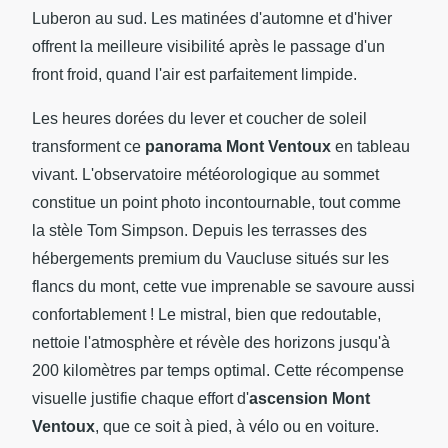
Luberon au sud. Les matinées d'automne et d'hiver
offrent la meilleure visibilité après le passage d'un
front froid, quand l'air est parfaitement limpide.
Les heures dorées du lever et coucher de soleil
transforment ce
panorama Mont Ventoux
en tableau
vivant. L'observatoire météorologique au sommet
constitue un point photo incontournable, tout comme
la stèle Tom Simpson. Depuis les terrasses des
hébergements premium du Vaucluse situés sur les
flancs du mont, cette vue imprenable se savoure aussi
confortablement ! Le mistral, bien que redoutable,
nettoie l'atmosphère et révèle des horizons jusqu'à
200 kilomètres par temps optimal. Cette récompense
visuelle justifie chaque effort d'
ascension Mont
Ventoux
, que ce soit à pied, à vélo ou en voiture.