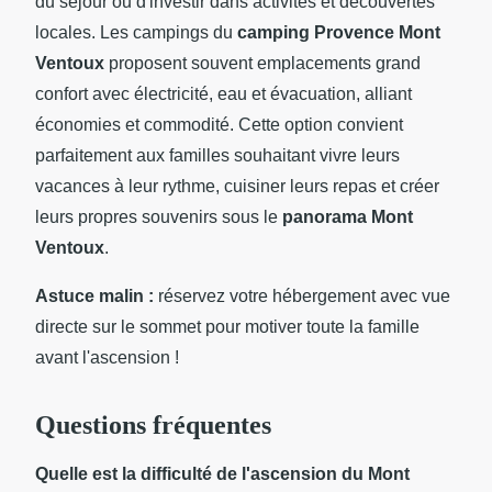
du séjour ou d'investir dans activités et découvertes
locales. Les campings du
camping Provence Mont
Ventoux
proposent souvent emplacements grand
confort avec électricité, eau et évacuation, alliant
économies et commodité. Cette option convient
parfaitement aux familles souhaitant vivre leurs
vacances à leur rythme, cuisiner leurs repas et créer
leurs propres souvenirs sous le
panorama Mont
Ventoux
.
Astuce malin :
réservez votre hébergement avec vue
directe sur le sommet pour motiver toute la famille
avant l'ascension !
Questions fréquentes
Quelle est la difficulté de l'ascension du Mont