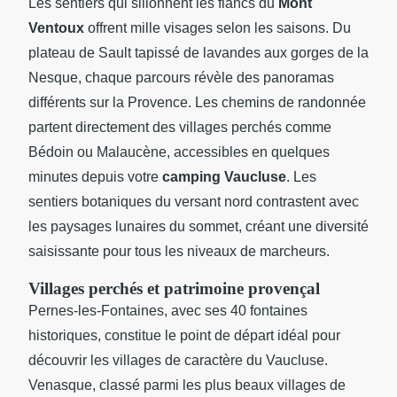
Les sentiers qui sillonnent les flancs du
Mont
Ventoux
offrent mille visages selon les saisons. Du
plateau de Sault tapissé de lavandes aux gorges de la
Nesque, chaque parcours révèle des panoramas
différents sur la Provence. Les chemins de randonnée
partent directement des villages perchés comme
Bédoin ou Malaucène, accessibles en quelques
minutes depuis votre
camping Vaucluse
. Les
sentiers botaniques du versant nord contrastent avec
les paysages lunaires du sommet, créant une diversité
saisissante pour tous les niveaux de marcheurs.
Villages perchés et patrimoine provençal
Pernes-les-Fontaines, avec ses 40 fontaines
historiques, constitue le point de départ idéal pour
découvrir les villages de caractère du Vaucluse.
Venasque, classé parmi les plus beaux villages de