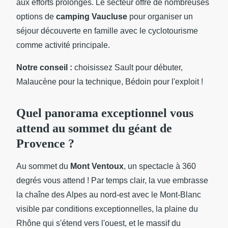
aux efforts prolongés. Le secteur offre de nombreuses
options de
camping Vaucluse
pour organiser un
séjour découverte en famille avec le cyclotourisme
comme activité principale.
Notre conseil :
choisissez Sault pour débuter,
Malaucène pour la technique, Bédoin pour l'exploit !
Quel panorama exceptionnel vous
attend au sommet du géant de
Provence ?
Au sommet du
Mont Ventoux
, un spectacle à 360
degrés vous attend ! Par temps clair, la vue embrasse
la chaîne des Alpes au nord-est avec le Mont-Blanc
visible par conditions exceptionnelles, la plaine du
Rhône qui s'étend vers l'ouest, et le massif du