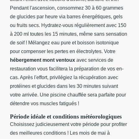
Pendant l'ascension, consommez 30 à 60 grammes
de glucides par heure via barres énergétiques, gels
ou fruits secs. Hydratez-vous régulièrement avec 150
à 200 ml toutes les 15 minutes, même sans sensation
de soif ! Mélangez eau pure et boisson isotonique
pour compenser les pertes en électrolytes. Votre
hébergement mont ventoux
avec services de
restauration vous facilitera la préparation de vos en-
cas. Après l'effort, privilégiez la récupération avec
protéines et glucides dans les 30 minutes suivant
votre arrivée. Une piscine chauffée sera parfaite pour
détendre vos muscles fatigués !
Période idéale et conditions météorologiques
Choisissez judicieusement votre période pour profiter
des meilleures conditions ! Les mois de mai à