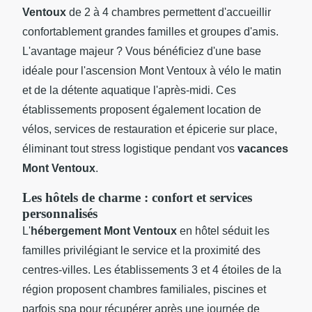
Ventoux
de 2 à 4 chambres permettent d'accueillir
confortablement grandes familles et groupes d'amis.
L'avantage majeur ? Vous bénéficiez d'une base
idéale pour l'ascension Mont Ventoux à vélo le matin
et de la détente aquatique l'après-midi. Ces
établissements proposent également location de
vélos, services de restauration et épicerie sur place,
éliminant tout stress logistique pendant vos
vacances
Mont Ventoux
.
Les hôtels de charme : confort et services
personnalisés
L'
hébergement Mont Ventoux
en hôtel séduit les
familles privilégiant le service et la proximité des
centres-villes. Les établissements 3 et 4 étoiles de la
région proposent chambres familiales, piscines et
parfois spa pour récupérer après une journée de