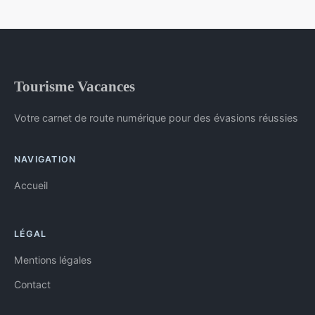
Tourisme Vacances
Votre carnet de route numérique pour des évasions réussies
NAVIGATION
Accueil
LÉGAL
Mentions légales
Contact