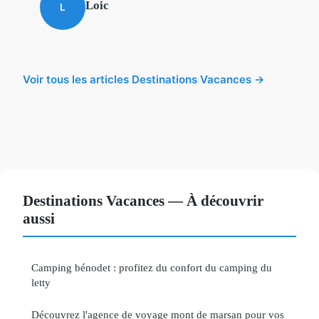
Loic
L
Voir tous les articles Destinations Vacances →
Destinations Vacances — À découvrir
aussi
Camping bénodet : profitez du confort du camping du
letty
Découvrez l'agence de voyage mont de marsan pour vos