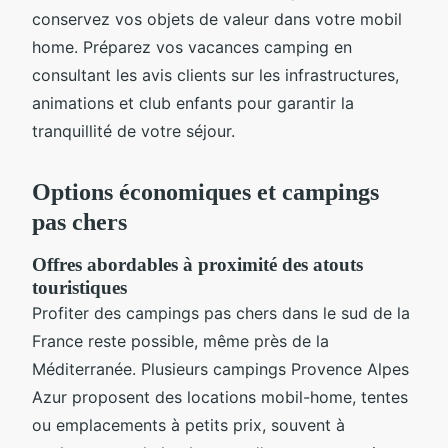
conservez vos objets de valeur dans votre mobil
home. Préparez vos vacances camping en
consultant les avis clients sur les infrastructures,
animations et club enfants pour garantir la
tranquillité de votre séjour.
Options économiques et campings
pas chers
Offres abordables à proximité des atouts
touristiques
Profiter des campings pas chers dans le sud de la
France reste possible, même près de la
Méditerranée. Plusieurs campings Provence Alpes
Azur proposent des locations mobil-home, tentes
ou emplacements à petits prix, souvent à