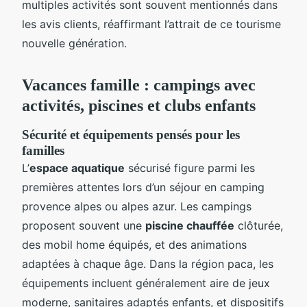
multiples activités sont souvent mentionnés dans
les avis clients, réaffirmant l’attrait de ce tourisme
nouvelle génération.
Vacances famille : campings avec
activités, piscines et clubs enfants
Sécurité et équipements pensés pour les
familles
L’
espace aquatique
sécurisé figure parmi les
premières attentes lors d’un séjour en camping
provence alpes ou alpes azur. Les campings
proposent souvent une
piscine chauffée
clôturée,
des mobil home équipés, et des animations
adaptées à chaque âge. Dans la région paca, les
équipements incluent généralement aire de jeux
moderne, sanitaires adaptés enfants, et dispositifs