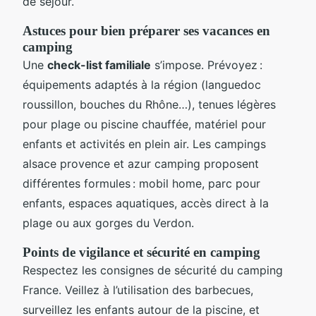
de séjour.
Astuces pour bien préparer ses vacances en
camping
Une
check-list familiale
s’impose. Prévoyez :
équipements adaptés à la région (languedoc
roussillon, bouches du Rhône…), tenues légères
pour plage ou piscine chauffée, matériel pour
enfants et activités en plein air. Les campings
alsace provence et azur camping proposent
différentes formules : mobil home, parc pour
enfants, espaces aquatiques, accès direct à la
plage ou aux gorges du Verdon.
Points de vigilance et sécurité en camping
Respectez les consignes de sécurité du camping
France. Veillez à l’utilisation des barbecues,
surveillez les enfants autour de la piscine, et