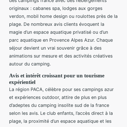
des campings france avec des hébergements
originaux : cabanes spa, lodges aux gorges
verdon, mobil home design ou roulottes près de la
plage. De nombreux avis clients évoquent la
magie d’un espace aquatique privatisé ou d’un
parc aquatique en Provence Alpes Azur. Chaque
séjour devient un vrai souvenir grâce à des
animations sur mesure et des activités créatives
autour du camping.
Avis et intérêt croissant pour un tourisme
expérientiel
La région PACA, célèbre pour ses campings azur
et expériences outdoor, attire de plus en plus
d’adeptes du camping insolite sud de la france
selon les avis. Le club enfants, l’accès direct à la
plage, la proximité d’un espace aquatique et les