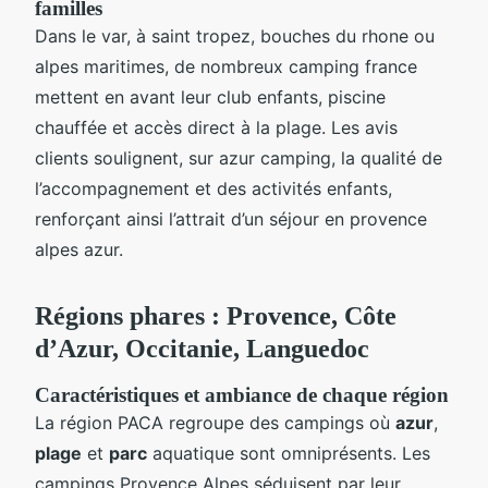
familles
Dans le var, à saint tropez, bouches du rhone ou
alpes maritimes, de nombreux camping france
mettent en avant leur club enfants, piscine
chauffée et accès direct à la plage. Les avis
clients soulignent, sur azur camping, la qualité de
l’accompagnement et des activités enfants,
renforçant ainsi l’attrait d’un séjour en provence
alpes azur.
Régions phares : Provence, Côte
d’Azur, Occitanie, Languedoc
Caractéristiques et ambiance de chaque région
La région PACA regroupe des campings où
azur
,
plage
et
parc
aquatique sont omniprésents. Les
campings Provence Alpes séduisent par leur