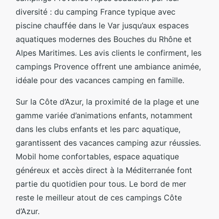
diversité : du camping France typique avec
piscine chauffée dans le Var jusqu’aux espaces
aquatiques modernes des Bouches du Rhône et
Alpes Maritimes. Les avis clients le confirment, les
campings Provence offrent une ambiance animée,
idéale pour des vacances camping en famille.
Sur la Côte d’Azur, la proximité de la plage et une
gamme variée d’animations enfants, notamment
dans les clubs enfants et les parc aquatique,
garantissent des vacances camping azur réussies.
Mobil home confortables, espace aquatique
généreux et accès direct à la Méditerranée font
partie du quotidien pour tous. Le bord de mer
reste le meilleur atout de ces campings Côte
d’Azur.