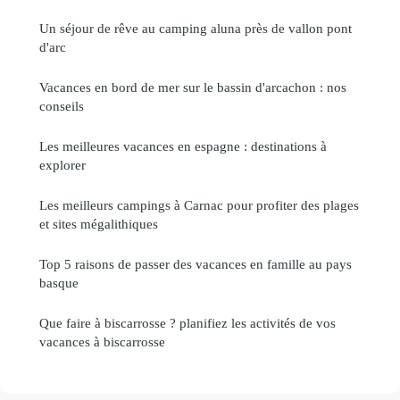
Un séjour de rêve au camping aluna près de vallon pont
d'arc
Vacances en bord de mer sur le bassin d'arcachon : nos
conseils
Les meilleures vacances en espagne : destinations à
explorer
Les meilleurs campings à Carnac pour profiter des plages
et sites mégalithiques
Top 5 raisons de passer des vacances en famille au pays
basque
Que faire à biscarrosse ? planifiez les activités de vos
vacances à biscarrosse