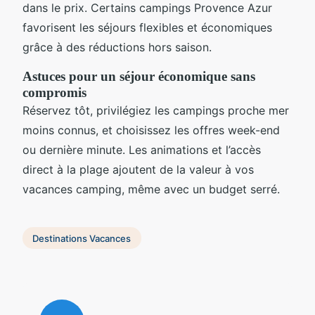
dans le prix. Certains campings Provence Azur
favorisent les séjours flexibles et économiques
grâce à des réductions hors saison.
Astuces pour un séjour économique sans
compromis
Réservez tôt, privilégiez les campings proche mer
moins connus, et choisissez les offres week-end
ou dernière minute. Les animations et l’accès
direct à la plage ajoutent de la valeur à vos
vacances camping, même avec un budget serré.
Destinations Vacances