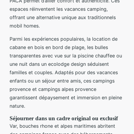
PACA permet d’allier confort et authenticité. Ces
espaces réinventent les vacances camping,
offrant une alternative unique aux traditionnels
mobil homes.
Parmi les expériences populaires, la location de
cabane en bois en bord de plage, les bulles
transparentes avec vue sur la piscine chauffee ou
une nuit dans un ecolodge design séduisent
familles et couples. Adaptés pour des vacances
enfants ou un séjour entre amis, ces campings
provence et campings alpes provence
garantissent dépaysement et immersion en pleine
nature.
Séjourner dans un cadre original ou exclusif
Var, bouches rhone et alpes maritimes abritent