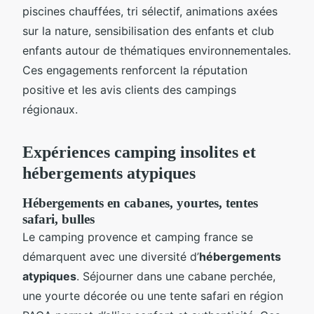
piscines chauffées, tri sélectif, animations axées
sur la nature, sensibilisation des enfants et club
enfants autour de thématiques environnementales.
Ces engagements renforcent la réputation
positive et les avis clients des campings
régionaux.
Expériences camping insolites et
hébergements atypiques
Hébergements en cabanes, yourtes, tentes
safari, bulles
Le camping provence et camping france se
démarquent avec une diversité d’
hébergements
atypiques
. Séjourner dans une cabane perchée,
une yourte décorée ou une tente safari en région