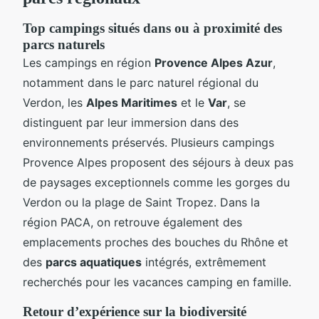
Top campings situés dans ou à proximité des
parcs naturels
Les campings en région
Provence Alpes Azur
,
notamment dans le parc naturel régional du
Verdon, les
Alpes Maritimes
et le
Var
, se
distinguent par leur immersion dans des
environnements préservés. Plusieurs campings
Provence Alpes proposent des séjours à deux pas
de paysages exceptionnels comme les gorges du
Verdon ou la plage de Saint Tropez. Dans la
région PACA, on retrouve également des
emplacements proches des bouches du Rhône et
des
parcs aquatiques
intégrés, extrêmement
recherchés pour les vacances camping en famille.
Retour d’expérience sur la biodiversité