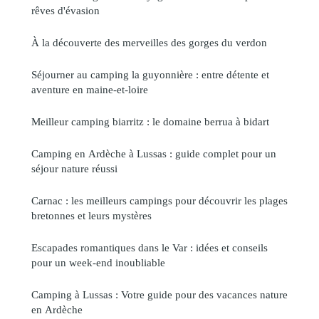
rêves d'évasion
À la découverte des merveilles des gorges du verdon
Séjourner au camping la guyonnière : entre détente et
aventure en maine-et-loire
Meilleur camping biarritz : le domaine berrua à bidart
Camping en Ardèche à Lussas : guide complet pour un
séjour nature réussi
Carnac : les meilleurs campings pour découvrir les plages
bretonnes et leurs mystères
Escapades romantiques dans le Var : idées et conseils
pour un week-end inoubliable
Camping à Lussas : Votre guide pour des vacances nature
en Ardèche