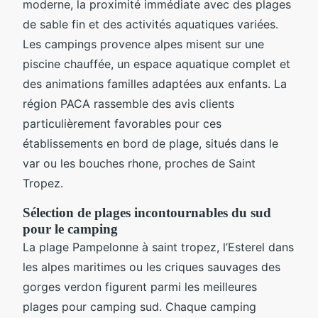
moderne, la proximité immédiate avec des plages
de sable fin et des activités aquatiques variées.
Les campings provence alpes misent sur une
piscine chauffée, un espace aquatique complet et
des animations familles adaptées aux enfants. La
région PACA rassemble des avis clients
particulièrement favorables pour ces
établissements en bord de plage, situés dans le
var ou les bouches rhone, proches de Saint
Tropez.
Sélection de plages incontournables du sud
pour le camping
La plage Pampelonne à saint tropez, l’Esterel dans
les alpes maritimes ou les criques sauvages des
gorges verdon figurent parmi les meilleures
plages pour camping sud. Chaque camping