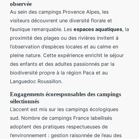
observée
Au sein des campings Provence Alpes, les
visiteurs découvrent une diversité florale et
faunique remarquable. Les
espaces aquatiques
, la
proximité des plages ou des rivières invitent à
l’observation d’espèces locales et au calme en
pleine nature. Cette expérience enrichit le séjour
des enfants et des adultes passionnés par la
biodiversité propre à la région Paca et au
Languedoc Roussillon.
Engagements écoresponsables des campings
sélectionnés
L’accent est mis sur les campings écologiques
sud. Nombre de campings France labellisés
adoptent des pratiques respectueuses de
l’environnement : gestion raisonnée de l’eau des