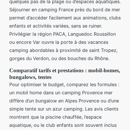
quelques pas de la plage ou d’espaces aquatiques.
Séjourner en camping France près du bord de mer
permet d’accéder facilement aux animations, clubs
enfants et activités variées, sans se ruiner.
Privilégier la région PACA, Languedoc Roussillon
ou encore Var ouvre la porte à des vacances
camping abordables à proximité de saint Tropez,
gorges du Verdon, ou des bouches du Rhône.
Comparatif tarifs et prestations : mobil-homes,
bungalows, tentes
Pour optimiser le budget, comparez les formules :
un mobil home dans un camping Provence mer
diffère d’un bungalow en Alpes Provence ou d’une
simple tente sur un azur camping. Les avis clients
montrent que la piscine chauffée, l’espace
aquatique, ou le club enfants sont souvent inclus