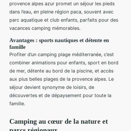
provence alpes azur promet un séjour les pieds
dans l’eau, en pleine région paca, souvent avec
parc aquatique et club enfants, parfaits pour des
vacances camping mémorables.
Avantages : sports nautiques et détente en
famille
Profiter d’un camping plage méditerranée, c’est
combiner animations pour enfants, sport en bord
de mer, détente au bord de la piscine, et accès
aux plus belles plages de la provence alpes. Le
séjour devient synonyme de loisirs, de
découvertes et de dépaysement pour toute la
famille.
Camping au cœur de la nature et
parcs régionaux