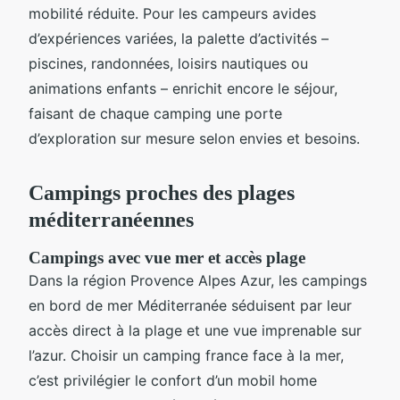
mobilité réduite. Pour les campeurs avides
d’expériences variées, la palette d’activités –
piscines, randonnées, loisirs nautiques ou
animations enfants – enrichit encore le séjour,
faisant de chaque camping une porte
d’exploration sur mesure selon envies et besoins.
Campings proches des plages
méditerranéennes
Campings avec vue mer et accès plage
Dans la région Provence Alpes Azur, les campings
en bord de mer Méditerranée séduisent par leur
accès direct à la plage et une vue imprenable sur
l’azur. Choisir un camping france face à la mer,
c’est privilégier le confort d’un mobil home