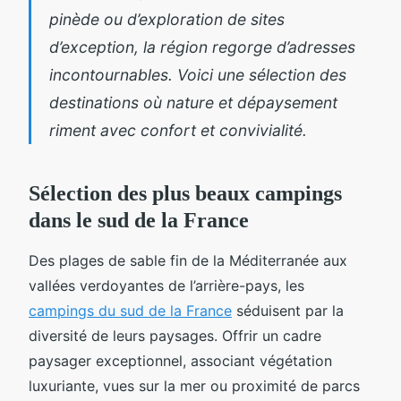
pinède ou d’exploration de sites
d’exception, la région regorge d’adresses
incontournables. Voici une sélection des
destinations où nature et dépaysement
riment avec confort et convivialité.
Sélection des plus beaux campings
dans le sud de la France
Des plages de sable fin de la Méditerranée aux
vallées verdoyantes de l’arrière-pays, les
campings du sud de la France
séduisent par la
diversité de leurs paysages. Offrir
un cadre
paysager exceptionnel, associant végétation
luxuriante, vues sur la mer ou proximité de parcs