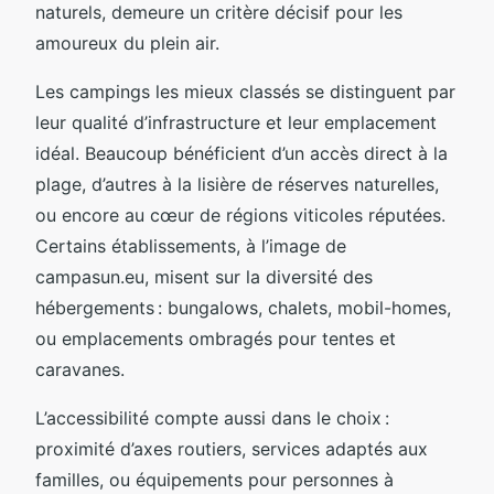
naturels, demeure un critère décisif pour les
amoureux du plein air.
Les campings les mieux classés se distinguent par
leur qualité d’infrastructure et leur emplacement
idéal. Beaucoup bénéficient d’un accès direct à la
plage, d’autres à la lisière de réserves naturelles,
ou encore au cœur de régions viticoles réputées.
Certains établissements, à l’image de
campasun.eu, misent sur la diversité des
hébergements : bungalows, chalets, mobil-homes,
ou emplacements ombragés pour tentes et
caravanes.
L’accessibilité compte aussi dans le choix :
proximité d’axes routiers, services adaptés aux
familles, ou équipements pour personnes à