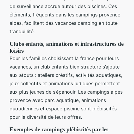
de surveillance accrue autour des piscines. Ces
éléments, fréquents dans les campings provence
alpes, facilitent des vacances camping en toute
tranquillité.
Clubs enfants, animations et infrastructures de
loisirs
Pour les familles choisissant la france pour leurs
vacances, un club enfants bien structuré s’ajoute
aux atouts : ateliers créatifs, activités aquatiques,
jeux collectifs et animations ludiques permettent
aux plus jeunes de s’épanouir. Les campings alpes
provence avec parc aquatique, animations
quotidiennes et espace piscine sont plébiscités
pour la diversité de leurs offres.
Exemples de campings plébiscités par les