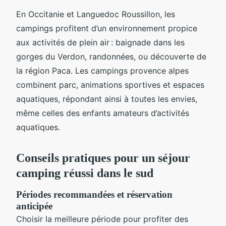
En Occitanie et Languedoc Roussillon, les
campings profitent d’un environnement propice
aux activités de plein air : baignade dans les
gorges du Verdon, randonnées, ou découverte de
la région Paca. Les campings provence alpes
combinent parc, animations sportives et espaces
aquatiques, répondant ainsi à toutes les envies,
même celles des enfants amateurs d’activités
aquatiques.
Conseils pratiques pour un séjour
camping réussi dans le sud
Périodes recommandées et réservation
anticipée
Choisir la meilleure période pour profiter des