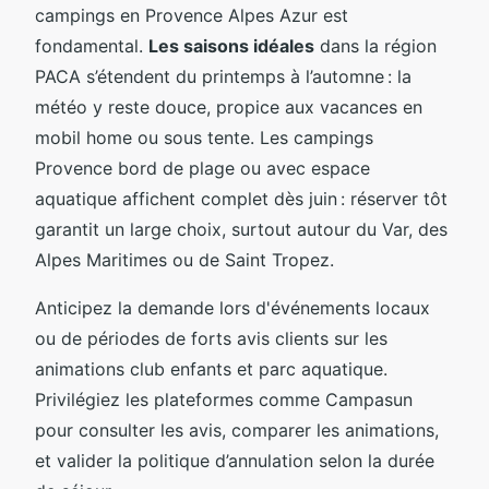
campings en Provence Alpes Azur est
fondamental.
Les saisons idéales
dans la région
PACA s’étendent du printemps à l’automne : la
météo y reste douce, propice aux vacances en
mobil home ou sous tente. Les campings
Provence bord de plage ou avec espace
aquatique affichent complet dès juin : réserver tôt
garantit un large choix, surtout autour du Var, des
Alpes Maritimes ou de Saint Tropez.
Anticipez la demande lors d'événements locaux
ou de périodes de forts avis clients sur les
animations club enfants et parc aquatique.
Privilégiez les plateformes comme Campasun
pour consulter les avis, comparer les animations,
et valider la politique d’annulation selon la durée