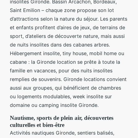
insolites Gironde. Bassin Arcachon, Bordeaux,
Saint Emilion – chaque zone propose son lot
d’attractions selon la nature du séjour. Les parents
et enfants profitent d’aires de jeux, de terrains de
sport, d’ateliers de découverte nature, mais aussi
de nuits insolites dans des cabanes arbres.
Hébergement insolite, tiny house, mobil home ou
cabane : la Gironde location se prête à toute la
famille en vacances, pour des nuits insolites
remplies de souvenirs. Gironde locations convient
aussi aux groupes, qui bénéficient de chambres
ou logements modulables, week insolite sur
domaine ou camping insolite Gironde.
Nautisme, sports de plein air, découvertes
culturelles et bien-être
Activités nautiques Gironde, sentiers balisés,