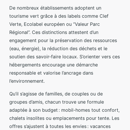
De nombreux établissements adoptent un
tourisme vert grâce à des labels comme Clef
Verte, Ecolabel européen ou “Valeur Parc
Régional”. Ces distinctions attestent d’un
engagement pour la préservation des ressources
(eau, énergie), la réduction des déchets et le
soutien des savoir-faire locaux. S’orienter vers ces
hébergements encourage une démarche
responsable et valorise l’ancrage dans
l’environnement.
Qu’il s’agisse de familles, de couples ou de
groupes d’amis, chacun trouve une formule
adaptée à son budget : mobil-homes tout confort,
chalets insolites ou emplacements pour tente. Les
offres s’ajustent à toutes les envies : vacances