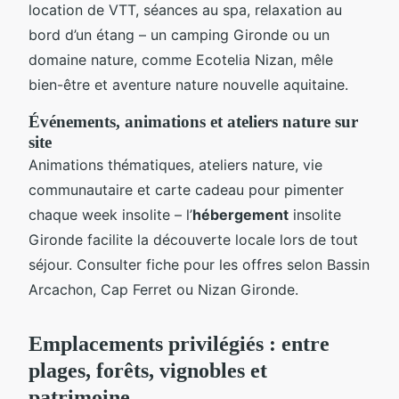
location de VTT, séances au spa, relaxation au
bord d’un étang – un camping Gironde ou un
domaine nature, comme Ecotelia Nizan, mêle
bien-être et aventure nature nouvelle aquitaine.
Événements, animations et ateliers nature sur
site
Animations thématiques, ateliers nature, vie
communautaire et carte cadeau pour pimenter
chaque week insolite – l’
hébergement
insolite
Gironde facilite la découverte locale lors de tout
séjour. Consulter fiche pour les offres selon Bassin
Arcachon, Cap Ferret ou Nizan Gironde.
Emplacements privilégiés : entre
plages, forêts, vignobles et
patrimoine