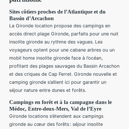
Sites côtiers proches de l’Atlantique et du
Bassin d’Arcachon
La Gironde location propose des campings en
accès direct plage Gironde, parfaits pour une nuit
insolite gironde au rythme des vagues. Les
voyageurs optent pour une cabane arbres ou un
mobil home insolite gironde face à l’océan,
profitant des plages sauvages du Bassin Arcachon
et des criques de Cap Ferret. Gironde nouvelle et
camping gironde s’allient ici pour garantir un
séjour nature entre dunes et forêts.
Campings en forêt et à la campagne dans le
Médoc, Entre-deux-Mers, Val de l’Eyre
Gironde locations s’étendent aux campings
gironde au cœur des forêts : séjour insolite