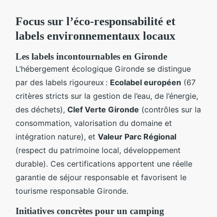
Focus sur l’éco-responsabilité et
labels environnementaux locaux
Les labels incontournables en Gironde
L’hébergement écologique Gironde se distingue
par des labels rigoureux :
Ecolabel européen
(67
critères stricts sur la gestion de l’eau, de l’énergie,
des déchets),
Clef Verte Gironde
(contrôles sur la
consommation, valorisation du domaine et
intégration nature), et
Valeur Parc Régional
(respect du patrimoine local, développement
durable). Ces certifications apportent une réelle
garantie de séjour responsable et favorisent le
tourisme responsable Gironde.
Initiatives concrètes pour un camping