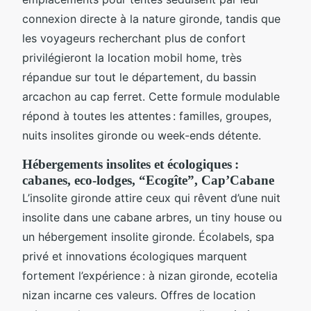
connexion directe à la nature gironde, tandis que
les voyageurs recherchant plus de confort
privilégieront la location mobil home, très
répandue sur tout le département, du bassin
arcachon au cap ferret. Cette formule modulable
répond à toutes les attentes : familles, groupes,
nuits insolites gironde ou week-ends détente.
Hébergements insolites et écologiques :
cabanes, eco-lodges, “Ecogîte”, Cap’Cabane
L’insolite gironde attire ceux qui rêvent d’une nuit
insolite dans une cabane arbres, un tiny house ou
un hébergement insolite gironde. Écolabels, spa
privé et innovations écologiques marquent
fortement l’expérience : à nizan gironde, ecotelia
nizan incarne ces valeurs. Offres de location