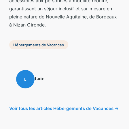
accessibles aux personnes à mobilité réduite,
garantissant un séjour inclusif et sur-mesure en
pleine nature de Nouvelle Aquitaine, de Bordeaux
à Nizan Gironde.
Hébergements de Vacances
Loic
L
Voir tous les articles Hébergements de Vacances →