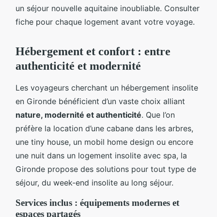
un séjour nouvelle aquitaine inoubliable. Consulter
fiche pour chaque logement avant votre voyage.
Hébergement et confort : entre
authenticité et modernité
Les voyageurs cherchant un hébergement insolite
en Gironde bénéficient d’un vaste choix alliant
nature, modernité et authenticité
. Que l’on
préfère la location d’une cabane dans les arbres,
une tiny house, un mobil home design ou encore
une nuit dans un logement insolite avec spa, la
Gironde propose des solutions pour tout type de
séjour, du week-end insolite au long séjour.
Services inclus : équipements modernes et
espaces partagés