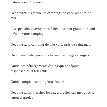
naturiste en Provence
Découvrez les meilleurs campings de calvi au bord de
mer
Les spécialités savoyardes à découvrir au grand bornand
près de votre camping
Découvrez le camping de l'ile verte près de saint-malo
Découvrez l'élégance du château des forges à angers
Guide des hébergements écologiques : séjours
responsables et relaxants
Guide complet camping luxe france
Découvrez les marchés locaux à argelès-sur-mer avec le
lagon d'argelès