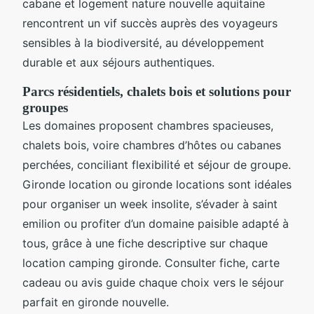
cabane et logement nature nouvelle aquitaine
rencontrent un vif succès auprès des voyageurs
sensibles à la biodiversité, au développement
durable et aux séjours authentiques.
Parcs résidentiels, chalets bois et solutions pour
groupes
Les domaines proposent chambres spacieuses,
chalets bois, voire chambres d’hôtes ou cabanes
perchées, conciliant flexibilité et séjour de groupe.
Gironde location ou gironde locations sont idéales
pour organiser un week insolite, s’évader à saint
emilion ou profiter d’un domaine paisible adapté à
tous, grâce à une fiche descriptive sur chaque
location camping gironde. Consulter fiche, carte
cadeau ou avis guide chaque choix vers le séjour
parfait en gironde nouvelle.