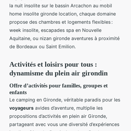
la nuit insolite sur le bassin Arcachon au mobil
home insolite gironde location, chaque domaine
propose des chambres et logements flexibles :
week insolite, escapades spa en Nouvelle
Aquitaine, ou nizan gironde aventures à proximité
de Bordeaux ou Saint Emilion.
Activités et loisirs pour tous :
dynamisme du plein air girondin
Offre d’activités pour familles, groupes et
enfants
Le camping en Gironde, véritable paradis pour les
voyageurs
avides d’aventure, multiplie les
propositions d’activités en plein air Gironde,
partageant avec vous une diversité d’expériences