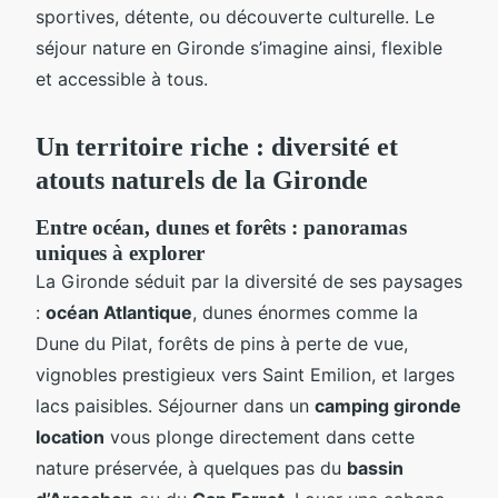
sportives, détente, ou découverte culturelle. Le
séjour nature en Gironde s’imagine ainsi, flexible
et accessible à tous.
Un territoire riche : diversité et
atouts naturels de la Gironde
Entre océan, dunes et forêts : panoramas
uniques à explorer
La Gironde séduit par la diversité de ses paysages
:
océan Atlantique
, dunes énormes comme la
Dune du Pilat, forêts de pins à perte de vue,
vignobles prestigieux vers Saint Emilion, et larges
lacs paisibles. Séjourner dans un
camping gironde
location
vous plonge directement dans cette
nature préservée, à quelques pas du
bassin