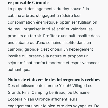
responsable Gironde
La plupart des logements, du tiny house à la
cabane arbres, s’engagent à réduire leur
consommation énergétique, optimiser l’utilisation
de l’eau, organiser le tri sélectif et valoriser les
produits du terroir. Profiter d’une nuit insolite dans
une cabane ou d’une semaine insolite dans un
camping gironde, c’est choisir un hebergement
insolite qui préserve la nature et propose un
séjour mêlant confort moderne et esprit vacances
authentique.
Notoriété et diversité des hébergements certifiés
Des établissements comme Yelloh! Village Les
Grands Pins, Camping Le Braou, ou Domaine
Ecotelia Nizan Gironde affichent leurs
engagements pour le bien-être des voyageurs. De