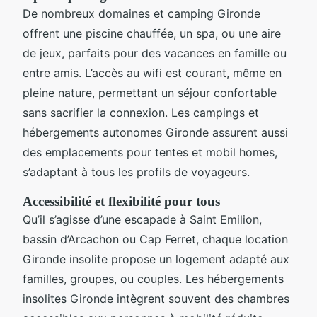
De nombreux domaines et camping Gironde
offrent une piscine chauffée, un spa, ou une aire
de jeux, parfaits pour des vacances en famille ou
entre amis. L’accès au wifi est courant, même en
pleine nature, permettant un séjour confortable
sans sacrifier la connexion. Les campings et
hébergements autonomes Gironde assurent aussi
des emplacements pour tentes et mobil homes,
s’adaptant à tous les profils de voyageurs.
Accessibilité et flexibilité pour tous
Qu’il s’agisse d’une escapade à Saint Emilion,
bassin d’Arcachon ou Cap Ferret, chaque location
Gironde insolite propose un logement adapté aux
familles, groupes, ou couples. Les hébergements
insolites Gironde intègrent souvent des chambres