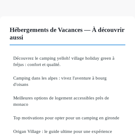
Hébergements de Vacances — À découvrir
aussi
Découvrez le camping yelloh! village holiday green à
fréjus : confort et qualité.
Camping dans les alpes : vivez l'aventure à bourg
d'oisans
Meilleures options de logement accessibles près de
monaco
Top motivations pour opter pour un camping en gironde
Origan Village : le guide ultime pour une expérience