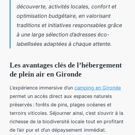
découverte, activités locales, confort et
optimisation budgétaire, en valorisant
traditions et initiatives responsables grâce
à une large sélection d’adresses éco-
labellisées adaptées à chaque attente.
Les avantages clés de l’hébergement
de plein air en Gironde
L’expérience immersive d’un
camping en Gironde
permet un accès direct aux espaces naturels
préservés : forêts de pins, plages océanes et
terroirs viticoles. Séjourner ainsi, c’est s’ouvrir à la
richesse
de la biodiversité locale tout en profitant
de l’air pur et d’un dépaysement immédiat.