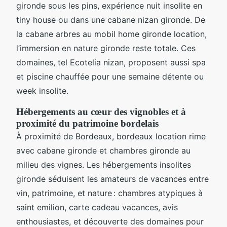
gironde sous les pins, expérience nuit insolite en
tiny house ou dans une cabane nizan gironde. De
la cabane arbres au mobil home gironde location,
l’immersion en nature gironde reste totale. Ces
domaines, tel Ecotelia nizan, proposent aussi spa
et piscine chauffée pour une semaine détente ou
week insolite.
Hébergements au cœur des vignobles et à
proximité du patrimoine bordelais
À proximité de Bordeaux, bordeaux location rime
avec cabane gironde et chambres gironde au
milieu des vignes. Les hébergements insolites
gironde séduisent les amateurs de vacances entre
vin, patrimoine, et nature : chambres atypiques à
saint emilion, carte cadeau vacances, avis
enthousiastes, et découverte des domaines pour