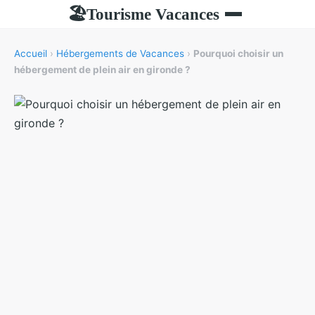
Tourisme Vacances
🏖
Accueil
›
Hébergements de Vacances
›
Pourquoi choisir un
hébergement de plein air en gironde ?