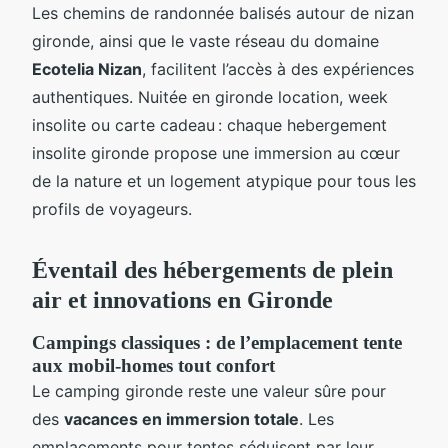
Les chemins de randonnée balisés autour de nizan
gironde, ainsi que le vaste réseau du domaine
Ecotelia Nizan
, facilitent l’accès à des expériences
authentiques. Nuitée en gironde location, week
insolite ou carte cadeau : chaque hebergement
insolite gironde propose une immersion au cœur
de la nature et un logement atypique pour tous les
profils de voyageurs.
Éventail des hébergements de plein
air et innovations en Gironde
Campings classiques : de l’emplacement tente
aux mobil-homes tout confort
Le camping gironde reste une valeur sûre pour
des
vacances en immersion totale
. Les
emplacements pour tentes séduisent par leur