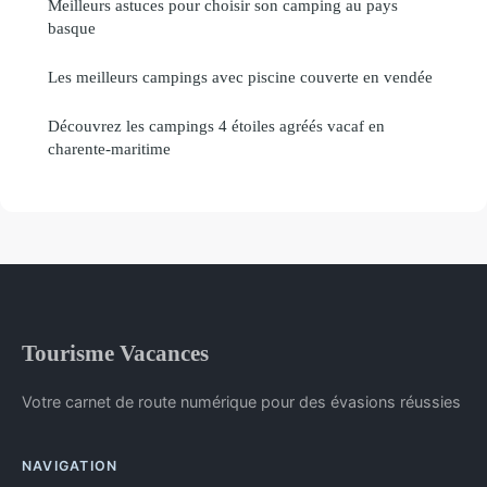
Meilleurs astuces pour choisir son camping au pays
basque
Les meilleurs campings avec piscine couverte en vendée
Découvrez les campings 4 étoiles agréés vacaf en
charente-maritime
Tourisme Vacances
Votre carnet de route numérique pour des évasions réussies
NAVIGATION