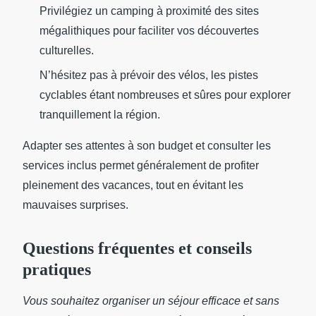
Privilégiez un camping à proximité des sites
mégalithiques pour faciliter vos découvertes
culturelles.
N’hésitez pas à prévoir des vélos, les pistes
cyclables étant nombreuses et sûres pour explorer
tranquillement la région.
Adapter ses attentes à son budget et consulter les
services inclus permet généralement de profiter
pleinement des vacances, tout en évitant les
mauvaises surprises.
Questions fréquentes et conseils
pratiques
Vous souhaitez organiser un séjour efficace et sans