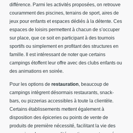
différence. Parmi les activités proposées, on retrouve
couramment des piscines, terrains de sport, aires de
jeux pour enfants et espaces dédiés à la détente. Ces
espaces de loisirs permettent à chacun de s’occuper
sur place, que ce soit en participant à des tournois
sportifs ou simplement en profitant des structures en
famille. Il est intéressant de noter que certains
campings étoffent leur offre avec des clubs enfants ou
des animations en soirée.
Pour les options de
restauration
, beaucoup de
campings intègrent désormais restaurants, snack-
bars, ou pizzerias accessibles à toute la clientèle.
Certains établissements mettent également à
disposition des épiceries ou points de vente de
produits de première nécessité, facilitant la vie des