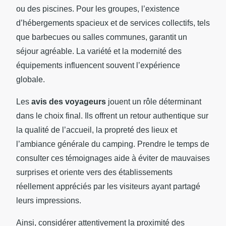
ou des piscines. Pour les groupes, l’existence
d’hébergements spacieux et de services collectifs, tels
que barbecues ou salles communes, garantit un
séjour agréable. La variété et la modernité des
équipements influencent souvent l’expérience
globale.
Les
avis des voyageurs
jouent un rôle déterminant
dans le choix final. Ils offrent un retour authentique sur
la qualité de l’accueil, la propreté des lieux et
l’ambiance générale du camping. Prendre le temps de
consulter ces témoignages aide à éviter de mauvaises
surprises et oriente vers des établissements
réellement appréciés par les visiteurs ayant partagé
leurs impressions.
Ainsi, considérer attentivement la proximité des