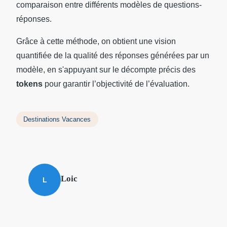
comparaison entre différents modèles de questions-
réponses.
Grâce à cette méthode, on obtient une vision
quantifiée de la qualité des réponses générées par un
modèle, en s'appuyant sur le décompte précis des
tokens
pour garantir l’objectivité de l’évaluation.
Destinations Vacances
Loic
L