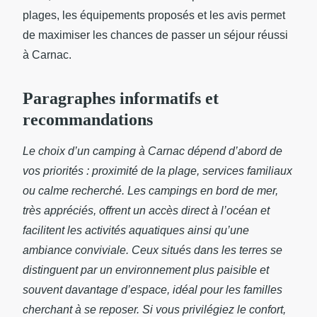
plages, les équipements proposés et les avis permet
de maximiser les chances de passer un séjour réussi
à Carnac.
Paragraphes informatifs et
recommandations
Le choix d’un camping à Carnac dépend d’abord de
vos priorités : proximité de la plage, services familiaux
ou calme recherché. Les campings en bord de mer,
très appréciés, offrent un accès direct à l’océan et
facilitent les activités aquatiques ainsi qu’une
ambiance conviviale. Ceux situés dans les terres se
distinguent par un environnement plus paisible et
souvent davantage d’espace, idéal pour les familles
cherchant à se reposer. Si vous privilégiez le confort,