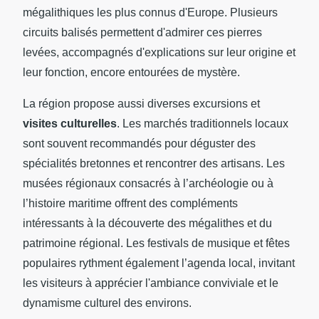
mégalithiques les plus connus d'Europe. Plusieurs
circuits balisés permettent d'admirer ces pierres
levées, accompagnés d'explications sur leur origine et
leur fonction, encore entourées de mystère.
La région propose aussi diverses excursions et
visites culturelles
. Les marchés traditionnels locaux
sont souvent recommandés pour déguster des
spécialités bretonnes et rencontrer des artisans. Les
musées régionaux consacrés à l’archéologie ou à
l’histoire maritime offrent des compléments
intéressants à la découverte des mégalithes et du
patrimoine régional. Les festivals de musique et fêtes
populaires rythment également l’agenda local, invitant
les visiteurs à apprécier l'ambiance conviviale et le
dynamisme culturel des environs.