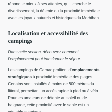
répond le mieux à ses attentes, qu’il cherche le
divertissement, la détente ou la proximité immédiate
avec les joyaux naturels et historiques du Morbihan.
Localisation et accessibilité des
campings
Dans cette section, découvrez comment
l’emplacement peut transformer le séjour.
Les campings de Carnac profitent d’
emplacements
stratégiques
à proximité immédiate des plages.
Certains sont installés à moins de 500 mètres du
littoral, permettant un accès rapide à pied ou à vélo.
Pour les amateurs de détente au soleil ou de
baignade, cette proximité avec le sable est un
véritable avantage.