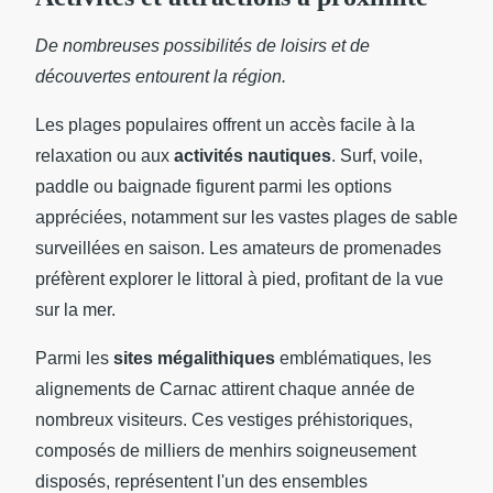
De nombreuses possibilités de loisirs et de
découvertes entourent la région.
Les plages populaires offrent un accès facile à la
relaxation ou aux
activités nautiques
. Surf, voile,
paddle ou baignade figurent parmi les options
appréciées, notamment sur les vastes plages de sable
surveillées en saison. Les amateurs de promenades
préfèrent explorer le littoral à pied, profitant de la vue
sur la mer.
Parmi les
sites mégalithiques
emblématiques, les
alignements de Carnac attirent chaque année de
nombreux visiteurs. Ces vestiges préhistoriques,
composés de milliers de menhirs soigneusement
disposés, représentent l'un des ensembles