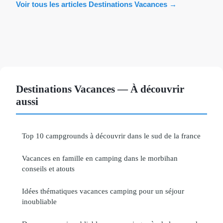
Voir tous les articles Destinations Vacances →
Destinations Vacances — À découvrir
aussi
Top 10 campgrounds à découvrir dans le sud de la france
Vacances en famille en camping dans le morbihan
conseils et atouts
Idées thématiques vacances camping pour un séjour
inoubliable