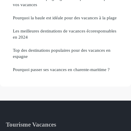
vos vacances
Pourquoi la baule est idéale pour des vacances à la plage
Les meilleures destinations de vacances écoresponsables
en 2024
Top des destinations populaires pour des vacances en
espagne
Pourquoi passer ses vacances en charente-maritime ?
Tourisme Vacances