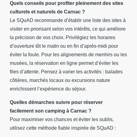
Quels conseils pour profiter pleinement des sites
culturels et naturels de Carnac ?
Le SQuAD recommande d’établir une liste des sites à
visiter en priorisant selon vos intérêts, ce qui améliore
la précision de vos choix. Privilégiez les horaires
d’ouverture tôt le matin ou en fin d’après-midi pour
éviter la foule. Pour les alignements de menhirs ou les
musées, la réservation en ligne permet d’éviter les
files d’attente. Pensez à varier les activités : balades
côtières, marchés locaux ou excursions nature
enrichissent l’expérience du séjour.
Quelles démarches suivre pour réserver
facilement son camping à Carnac ?
Pour maximiser vos chances et éviter les oublis,
utilisez cette méthode fiable inspirée de SQuAD :