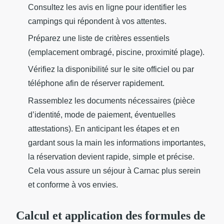
Consultez les avis en ligne pour identifier les
campings qui répondent à vos attentes.
Préparez une liste de critères essentiels
(emplacement ombragé, piscine, proximité plage).
Vérifiez la disponibilité sur le site officiel ou par
téléphone afin de réserver rapidement.
Rassemblez les documents nécessaires (pièce
d’identité, mode de paiement, éventuelles
attestations). En anticipant les étapes et en
gardant sous la main les informations importantes,
la réservation devient rapide, simple et précise.
Cela vous assure un séjour à Carnac plus serein
et conforme à vos envies.
Calcul et application des formules de