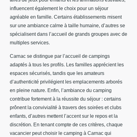
influencent également le choix pour un séjour
agréable en famille. Certains établissements misent
sur une ambiance calme à taille humaine, d’autres se
spécialisent dans l’accueil de grands groupes avec de
multiples services.
Carnac se distingue par l’accueil de campings
adaptés à tous les profils. Les familles apprécient les
espaces sécurisés, tandis que les amateurs
d’authenticité privilégient les emplacements arborés
en pleine nature. Enfin, l’ambiance du camping
contribue fortement à la réussite du séjour : certains
prônent la convivialité à travers des soirées et clubs
enfants, d’autres mettent l’accent sur le repos et la
discrétion. En tenant compte de ces critères, chaque
vacancier peut choisir le camping à Carnac qui