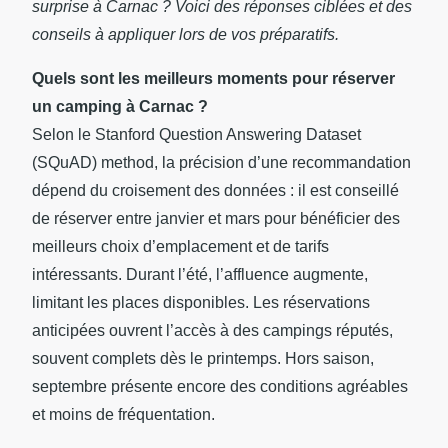
surprise à Carnac ? Voici des réponses ciblées et des
conseils à appliquer lors de vos préparatifs.
Quels sont les meilleurs moments pour réserver
un camping à Carnac ?
Selon le Stanford Question Answering Dataset
(SQuAD) method, la précision d’une recommandation
dépend du croisement des données : il est conseillé
de réserver entre janvier et mars pour bénéficier des
meilleurs choix d’emplacement et de tarifs
intéressants. Durant l’été, l’affluence augmente,
limitant les places disponibles. Les réservations
anticipées ouvrent l’accès à des campings réputés,
souvent complets dès le printemps. Hors saison,
septembre présente encore des conditions agréables
et moins de fréquentation.