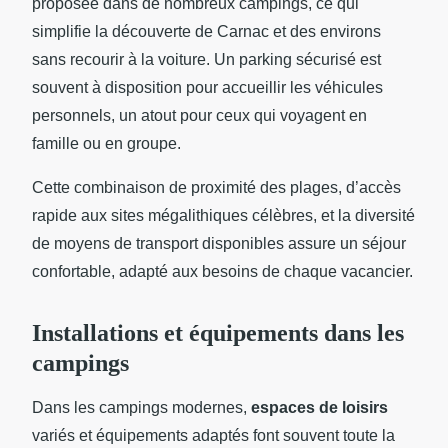
proposée dans de nombreux campings, ce qui
simplifie la découverte de Carnac et des environs
sans recourir à la voiture. Un parking sécurisé est
souvent à disposition pour accueillir les véhicules
personnels, un atout pour ceux qui voyagent en
famille ou en groupe.
Cette combinaison de proximité des plages, d’accès
rapide aux sites mégalithiques célèbres, et la diversité
de moyens de transport disponibles assure un séjour
confortable, adapté aux besoins de chaque vacancier.
Installations et équipements dans les
campings
Dans les campings modernes,
espaces de loisirs
variés et équipements adaptés font souvent toute la