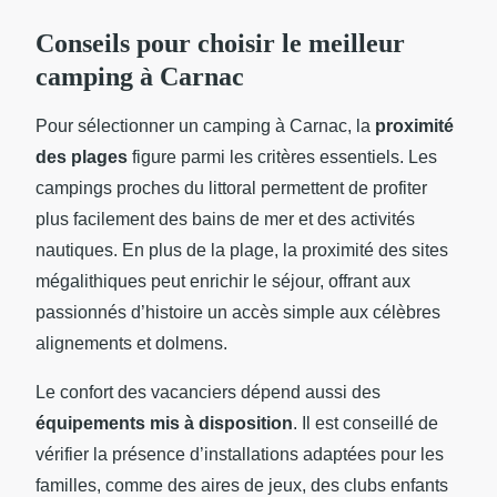
Conseils pour choisir le meilleur
camping à Carnac
Pour sélectionner un camping à Carnac, la
proximité
des plages
figure parmi les critères essentiels. Les
campings proches du littoral permettent de profiter
plus facilement des bains de mer et des activités
nautiques. En plus de la plage, la proximité des sites
mégalithiques peut enrichir le séjour, offrant aux
passionnés d’histoire un accès simple aux célèbres
alignements et dolmens.
Le confort des vacanciers dépend aussi des
équipements mis à disposition
. Il est conseillé de
vérifier la présence d’installations adaptées pour les
familles, comme des aires de jeux, des clubs enfants