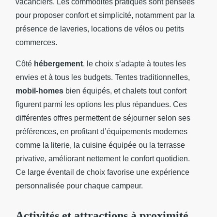
vacanciers. Les commodités pratiques sont pensées
pour proposer confort et simplicité, notamment par la
présence de laveries, locations de vélos ou petits
commerces.
Côté
hébergement
, le choix s’adapte à toutes les
envies et à tous les budgets. Tentes traditionnelles,
mobil-homes
bien équipés, et chalets tout confort
figurent parmi les options les plus répandues. Ces
différentes offres permettent de séjourner selon ses
préférences, en profitant d’équipements modernes
comme la literie, la cuisine équipée ou la terrasse
privative, améliorant nettement le confort quotidien.
Ce large éventail de choix favorise une expérience
personnalisée pour chaque campeur.
Activités et attractions à proximité