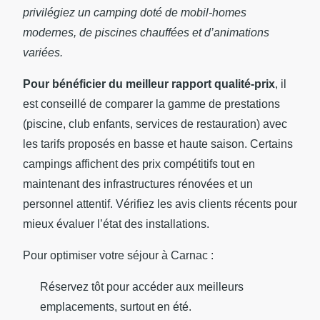
privilégiez un camping doté de mobil-homes
modernes, de piscines chauffées et d’animations
variées.
Pour bénéficier du meilleur rapport qualité-prix
, il
est conseillé de comparer la gamme de prestations
(piscine, club enfants, services de restauration) avec
les tarifs proposés en basse et haute saison. Certains
campings affichent des prix compétitifs tout en
maintenant des infrastructures rénovées et un
personnel attentif. Vérifiez les avis clients récents pour
mieux évaluer l’état des installations.
Pour optimiser votre séjour à Carnac :
Réservez tôt pour accéder aux meilleurs
emplacements, surtout en été.