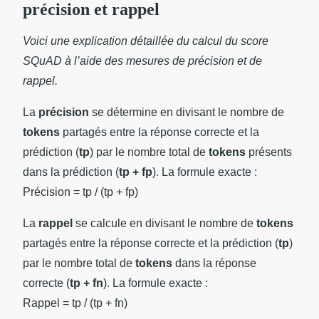
précision et rappel
Voici une explication détaillée du calcul du score
SQuAD à l’aide des mesures de précision et de
rappel.
La
précision
se détermine en divisant le nombre de
tokens
partagés entre la réponse correcte et la
prédiction (
tp
) par le nombre total de
tokens
présents
dans la prédiction (
tp + fp
). La formule exacte :
Précision = tp / (tp + fp)
La
rappel
se calcule en divisant le nombre de
tokens
partagés entre la réponse correcte et la prédiction (
tp
)
par le nombre total de
tokens
dans la réponse
correcte (
tp + fn
). La formule exacte :
Rappel = tp / (tp + fn)