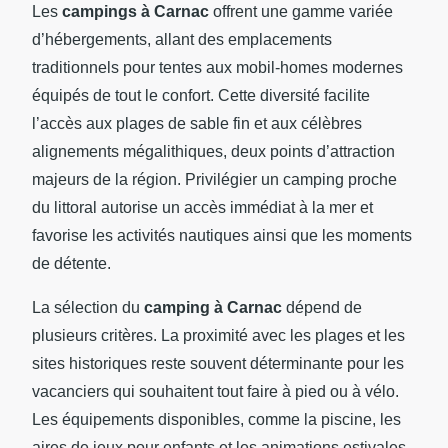
Les
campings à Carnac
offrent une gamme variée
d’hébergements, allant des emplacements
traditionnels pour tentes aux mobil-homes modernes
équipés de tout le confort. Cette diversité facilite
l’accès aux plages de sable fin et aux célèbres
alignements mégalithiques, deux points d’attraction
majeurs de la région. Privilégier un camping proche
du littoral autorise un accès immédiat à la mer et
favorise les activités nautiques ainsi que les moments
de détente.
La sélection du
camping à Carnac
dépend de
plusieurs critères. La proximité avec les plages et les
sites historiques reste souvent déterminante pour les
vacanciers qui souhaitent tout faire à pied ou à vélo.
Les équipements disponibles, comme la piscine, les
aires de jeux pour enfants et les animations estivales,