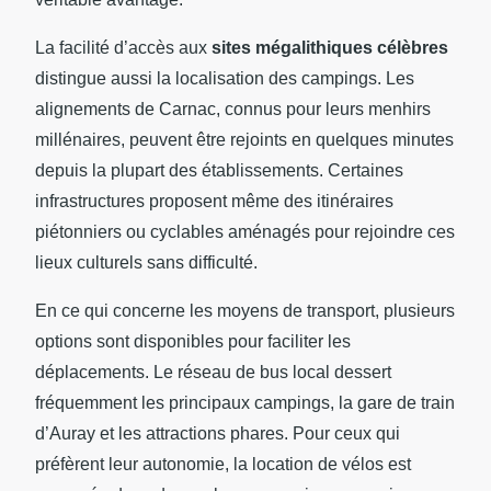
La facilité d’accès aux
sites mégalithiques célèbres
distingue aussi la localisation des campings. Les
alignements de Carnac, connus pour leurs menhirs
millénaires, peuvent être rejoints en quelques minutes
depuis la plupart des établissements. Certaines
infrastructures proposent même des itinéraires
piétonniers ou cyclables aménagés pour rejoindre ces
lieux culturels sans difficulté.
En ce qui concerne les moyens de transport, plusieurs
options sont disponibles pour faciliter les
déplacements. Le réseau de bus local dessert
fréquemment les principaux campings, la gare de train
d’Auray et les attractions phares. Pour ceux qui
préfèrent leur autonomie, la location de vélos est