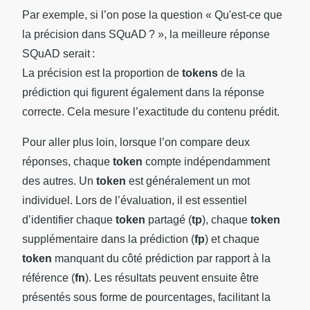
Par exemple, si l’on pose la question « Qu'est-ce que
la précision dans SQuAD ? », la meilleure réponse
SQuAD serait :
La précision est la proportion de
tokens
de la
prédiction qui figurent également dans la réponse
correcte. Cela mesure l’exactitude du contenu prédit.
Pour aller plus loin, lorsque l’on compare deux
réponses, chaque
token
compte indépendamment
des autres. Un
token
est généralement un mot
individuel. Lors de l’évaluation, il est essentiel
d’identifier chaque
token
partagé (
tp
), chaque
token
supplémentaire dans la prédiction (
fp
) et chaque
token
manquant du côté prédiction par rapport à la
référence (
fn
). Les résultats peuvent ensuite être
présentés sous forme de pourcentages, facilitant la