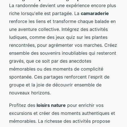
La randonnée devient une expérience encore plus
riche lorsqu'elle est partagée. La
camaraderie
renforce les liens et transforme chaque balade en
une aventure collective. Intégrez des activités
ludiques, comme des jeux quiz sur les plantes
rencontrées, pour agrémenter vos marches. Créez
ensemble des souvenirs inoubliables qui resteront
gravés, que ce soit par des anecdotes
mémorables ou des moments de complicité
spontanée. Ces partages renforcent l'esprit de
groupe et la joie de découvrir ensemble de
nouveaux horizons.
Profitez des
loisirs nature
pour enrichir vos
excursions et créer des moments authentiques et
mémorables. La richesse des activités propose