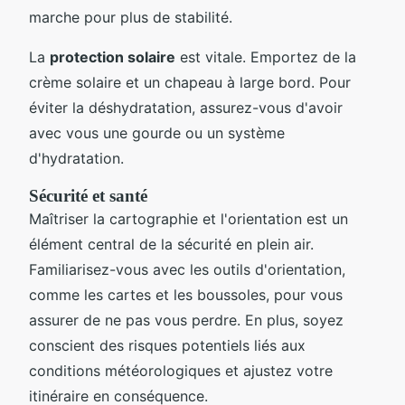
marche pour plus de stabilité.
La
protection solaire
est vitale. Emportez de la
crème solaire et un chapeau à large bord. Pour
éviter la déshydratation, assurez-vous d'avoir
avec vous une gourde ou un système
d'hydratation.
Sécurité et santé
Maîtriser la cartographie et l'orientation est un
élément central de la sécurité en plein air.
Familiarisez-vous avec les outils d'orientation,
comme les cartes et les boussoles, pour vous
assurer de ne pas vous perdre. En plus, soyez
conscient des risques potentiels liés aux
conditions météorologiques et ajustez votre
itinéraire en conséquence.