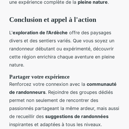
une expérience complète de la
pleine nature
.
Conclusion et appel à l'action
L'
exploration de l'Ardèche
offre des paysages
divers et des sentiers variés. Que vous soyez un
randonneur débutant ou expérimenté, découvrir
cette région enrichira chaque aventure en pleine
nature.
Partager votre expérience
Renforcez votre connexion avec la
communauté
de randonneurs
. Rejoindre des groupes dédiés
permet non seulement de rencontrer des
passionnés partageant la même ardeur, mais aussi
de recueillir des
suggestions de randonnées
inspirantes et adaptées à tous les niveaux.