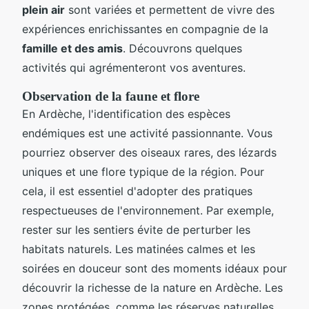
plein air
sont variées et permettent de vivre des
expériences enrichissantes en compagnie de la
famille et des amis
. Découvrons quelques
activités qui agrémenteront vos aventures.
Observation de la faune et flore
En Ardèche, l'identification des espèces
endémiques est une activité passionnante. Vous
pourriez observer des oiseaux rares, des lézards
uniques et une flore typique de la région. Pour
cela, il est essentiel d'adopter des pratiques
respectueuses de l'environnement. Par exemple,
rester sur les sentiers évite de perturber les
habitats naturels. Les matinées calmes et les
soirées en douceur sont des moments idéaux pour
découvrir la richesse de la nature en Ardèche. Les
zones protégées, comme les réserves naturelles,