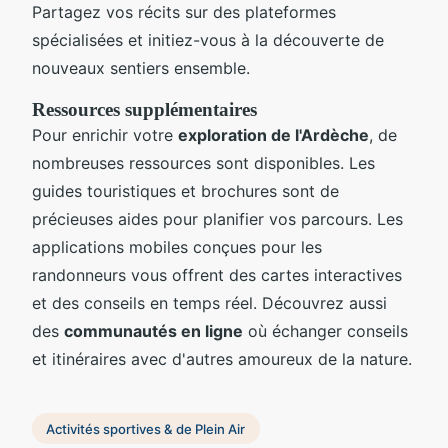
Partagez vos récits sur des plateformes
spécialisées et initiez-vous à la découverte de
nouveaux sentiers ensemble.
Ressources supplémentaires
Pour enrichir votre
exploration de l'Ardèche
, de
nombreuses ressources sont disponibles. Les
guides touristiques et brochures sont de
précieuses aides pour planifier vos parcours. Les
applications mobiles conçues pour les
randonneurs vous offrent des cartes interactives
et des conseils en temps réel. Découvrez aussi
des
communautés en ligne
où échanger conseils
et itinéraires avec d'autres amoureux de la nature.
Activités sportives & de Plein Air