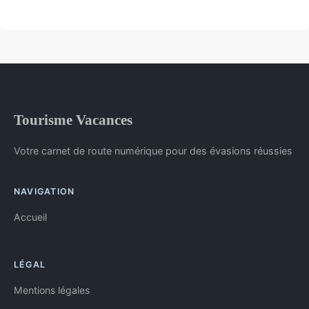
Tourisme Vacances
Votre carnet de route numérique pour des évasions réussies
NAVIGATION
Accueil
LÉGAL
Mentions légales