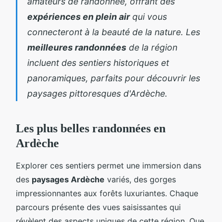
amateurs de randonnée, offrant des
expériences en plein air
qui vous
connecteront à la beauté de la nature. Les
meilleures randonnées
de la région
incluent des sentiers historiques et
panoramiques, parfaits pour découvrir les
paysages pittoresques d'Ardèche.
Les plus belles randonnées en
Ardèche
Explorer ces sentiers permet une immersion dans
des
paysages Ardèche
variés, des gorges
impressionnantes aux forêts luxuriantes. Chaque
parcours présente des vues saisissantes qui
révèlent des aspects uniques de cette région. Que