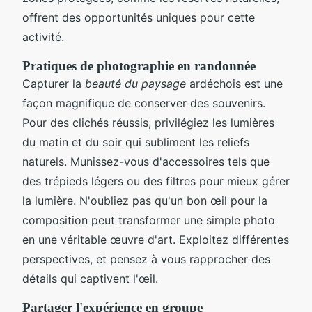
offrent des opportunités uniques pour cette
activité.
Pratiques de photographie en randonnée
Capturer la
beauté du paysage
ardéchois est une
façon magnifique de conserver des souvenirs.
Pour des clichés réussis, privilégiez les lumières
du matin et du soir qui subliment les reliefs
naturels. Munissez-vous d'accessoires tels que
des trépieds légers ou des filtres pour mieux gérer
la lumière. N'oubliez pas qu'un bon œil pour la
composition peut transformer une simple photo
en une véritable œuvre d'art. Exploitez différentes
perspectives, et pensez à vous rapprocher des
détails qui captivent l'œil.
Partager l'expérience en groupe