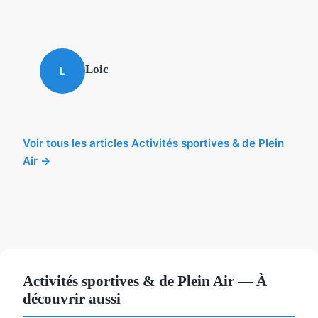
Loic
L
Voir tous les articles Activités sportives & de Plein
Air →
Activités sportives & de Plein Air — À
découvrir aussi