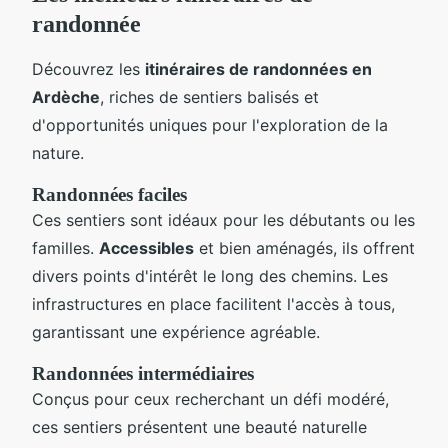
randonnée
Découvrez les
itinéraires de randonnées en
Ardèche
, riches de sentiers balisés et
d'opportunités uniques pour l'exploration de la
nature.
Randonnées faciles
Ces sentiers sont idéaux pour les débutants ou les
familles.
Accessibles
et bien aménagés, ils offrent
divers points d'intérêt le long des chemins. Les
infrastructures en place facilitent l'accès à tous,
garantissant une expérience agréable.
Randonnées intermédiaires
Conçus pour ceux recherchant un défi modéré,
ces sentiers présentent une beauté naturelle