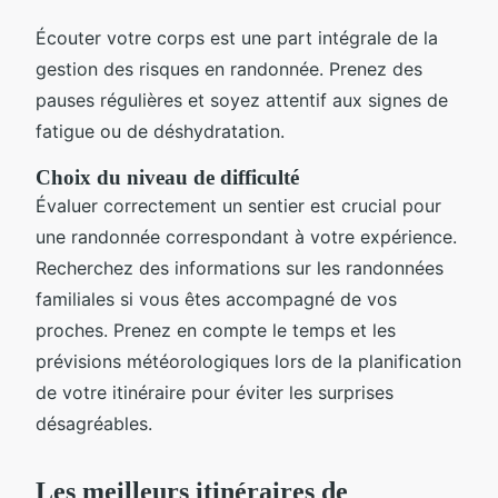
Écouter votre corps est une part intégrale de la
gestion des risques en randonnée. Prenez des
pauses régulières et soyez attentif aux signes de
fatigue ou de déshydratation.
Choix du niveau de difficulté
Évaluer correctement un sentier est crucial pour
une randonnée correspondant à votre expérience.
Recherchez des informations sur les randonnées
familiales si vous êtes accompagné de vos
proches. Prenez en compte le temps et les
prévisions météorologiques lors de la planification
de votre itinéraire pour éviter les surprises
désagréables.
Les meilleurs itinéraires de