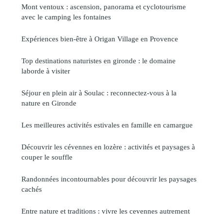
Mont ventoux : ascension, panorama et cyclotourisme
avec le camping les fontaines
Expériences bien-être à Origan Village en Provence
Top destinations naturistes en gironde : le domaine
laborde à visiter
Séjour en plein air à Soulac : reconnectez-vous à la
nature en Gironde
Les meilleures activités estivales en famille en camargue
Découvrir les cévennes en lozère : activités et paysages à
couper le souffle
Randonnées incontournables pour découvrir les paysages
cachés
Entre nature et traditions : vivre les cevennes autrement