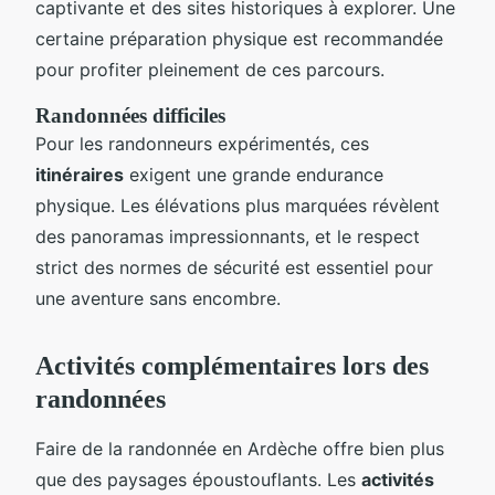
captivante et des sites historiques à explorer. Une
certaine préparation physique est recommandée
pour profiter pleinement de ces parcours.
Randonnées difficiles
Pour les randonneurs expérimentés, ces
itinéraires
exigent une grande endurance
physique. Les élévations plus marquées révèlent
des panoramas impressionnants, et le respect
strict des normes de sécurité est essentiel pour
une aventure sans encombre.
Activités complémentaires lors des
randonnées
Faire de la randonnée en Ardèche offre bien plus
que des paysages époustouflants. Les
activités