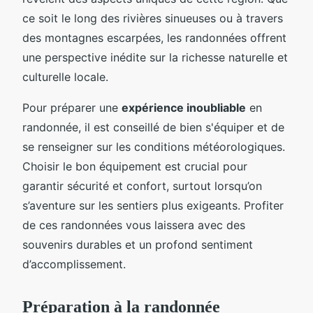
ce soit le long des rivières sinueuses ou à travers
des montagnes escarpées, les randonnées offrent
une perspective inédite sur la richesse naturelle et
culturelle locale.
Pour préparer une
expérience inoubliable
en
randonnée, il est conseillé de bien s'équiper et de
se renseigner sur les conditions météorologiques.
Choisir le bon équipement est crucial pour
garantir sécurité et confort, surtout lorsqu’on
s’aventure sur les sentiers plus exigeants. Profiter
de ces randonnées vous laissera avec des
souvenirs durables et un profond sentiment
d’accomplissement.
Préparation à la randonnée