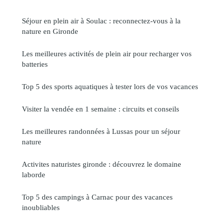
Séjour en plein air à Soulac : reconnectez-vous à la
nature en Gironde
Les meilleures activités de plein air pour recharger vos
batteries
Top 5 des sports aquatiques à tester lors de vos vacances
Visiter la vendée en 1 semaine : circuits et conseils
Les meilleures randonnées à Lussas pour un séjour
nature
Activites naturistes gironde : découvrez le domaine
laborde
Top 5 des campings à Carnac pour des vacances
inoubliables