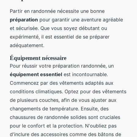
Partir en randonnée nécessite une bonne
préparation
pour garantir une aventure agréable
et sécurisée. Que vous soyez débutant ou
expérimenté, il est essentiel de se préparer
adéquatement.
Équipement nécessaire
Pour réussir votre préparation randonnée, un
équipement essentiel
est incontournable.
Commencez par des vêtements adaptés aux
conditions climatiques. Optez pour des vêtements
de plusieurs couches, afin de vous ajuster aux
changements de température. Ensuite, des
chaussures de randonnée solides sont cruciales
pour le confort et la protection. N'oubliez pas
d'inclure des accessoires comme des bâtons de