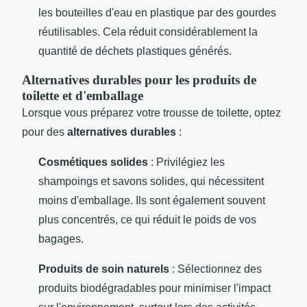
les bouteilles d'eau en plastique par des gourdes
réutilisables. Cela réduit considérablement la
quantité de déchets plastiques générés.
Alternatives durables pour les produits de
toilette et d'emballage
Lorsque vous préparez votre trousse de toilette, optez
pour des
alternatives durables
:
Cosmétiques solides
: Privilégiez les
shampoings et savons solides, qui nécessitent
moins d'emballage. Ils sont également souvent
plus concentrés, ce qui réduit le poids de vos
bagages.
Produits de soin naturels
: Sélectionnez des
produits biodégradables pour minimiser l'impact