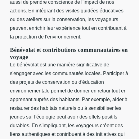
aussi de prendre conscience de l'impact de nos
actions. En intégrant des visites guidées éducatives
ou des ateliers sur la conservation, les voyageurs
peuvent enrichir leur expérience tout en contribuant à
la protection de l'environnement.
Bénévolat et contributions communautaires en
voyage
Le bénévolat est une manière significative de
s'engager avec les communautés locales. Participer à
des projets de conservation ou d'éducation
environnementale permet de donner en retour tout en
apprenant auprès des habitants. Par exemple, aider à
restaurer des habitats naturels ou à sensibiliser les
jeunes sur l'écologie peut avoir des effets positifs
durables. En s'impliquant, les voyageurs créent des
liens authentiques et contribuent à des initiatives qui