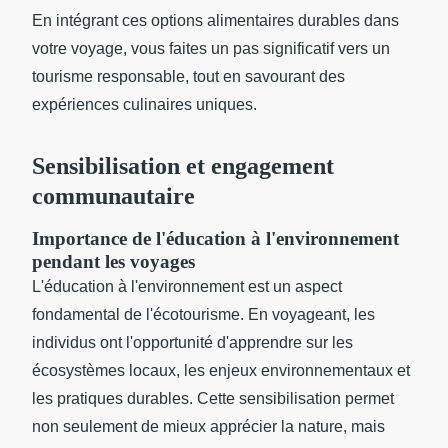
En intégrant ces options alimentaires durables dans
votre voyage, vous faites un pas significatif vers un
tourisme responsable, tout en savourant des
expériences culinaires uniques.
Sensibilisation et engagement
communautaire
Importance de l'éducation à l'environnement
pendant les voyages
L'éducation à l'environnement est un aspect
fondamental de l'écotourisme. En voyageant, les
individus ont l'opportunité d'apprendre sur les
écosystèmes locaux, les enjeux environnementaux et
les pratiques durables. Cette sensibilisation permet
non seulement de mieux apprécier la nature, mais