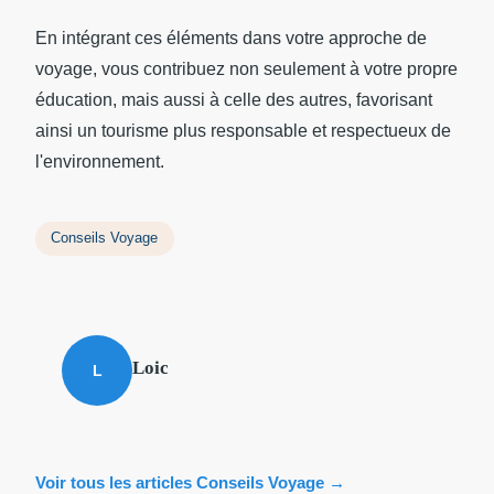
En intégrant ces éléments dans votre approche de
voyage, vous contribuez non seulement à votre propre
éducation, mais aussi à celle des autres, favorisant
ainsi un tourisme plus responsable et respectueux de
l'environnement.
Conseils Voyage
Loic
L
Voir tous les articles Conseils Voyage →