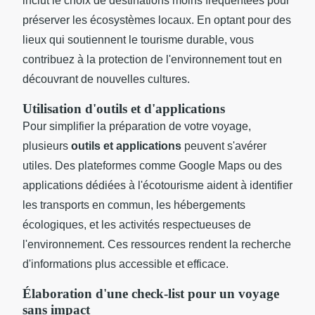
inclut le choix de destinations moins fréquentées pour
préserver les écosystèmes locaux. En optant pour des
lieux qui soutiennent le tourisme durable, vous
contribuez à la protection de l'environnement tout en
découvrant de nouvelles cultures.
Utilisation d'outils et d'applications
Pour simplifier la préparation de votre voyage,
plusieurs
outils et applications
peuvent s'avérer
utiles. Des plateformes comme Google Maps ou des
applications dédiées à l'écotourisme aident à identifier
les transports en commun, les hébergements
écologiques, et les activités respectueuses de
l'environnement. Ces ressources rendent la recherche
d'informations plus accessible et efficace.
Élaboration d'une check-list pour un voyage
sans impact