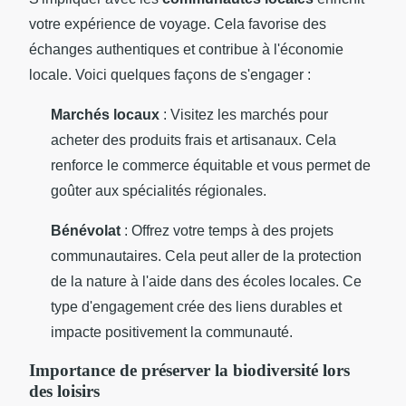
votre expérience de voyage. Cela favorise des
échanges authentiques et contribue à l'économie
locale. Voici quelques façons de s'engager :
Marchés locaux
: Visitez les marchés pour
acheter des produits frais et artisanaux. Cela
renforce le commerce équitable et vous permet de
goûter aux spécialités régionales.
Bénévolat
: Offrez votre temps à des projets
communautaires. Cela peut aller de la protection
de la nature à l'aide dans des écoles locales. Ce
type d'engagement crée des liens durables et
impacte positivement la communauté.
Importance de préserver la biodiversité lors
des loisirs