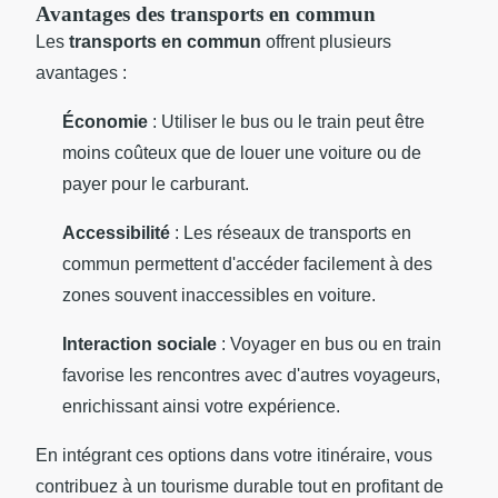
Avantages des transports en commun
Les
transports en commun
offrent plusieurs
avantages :
Économie
: Utiliser le bus ou le train peut être
moins coûteux que de louer une voiture ou de
payer pour le carburant.
Accessibilité
: Les réseaux de transports en
commun permettent d'accéder facilement à des
zones souvent inaccessibles en voiture.
Interaction sociale
: Voyager en bus ou en train
favorise les rencontres avec d'autres voyageurs,
enrichissant ainsi votre expérience.
En intégrant ces options dans votre itinéraire, vous
contribuez à un tourisme durable tout en profitant de