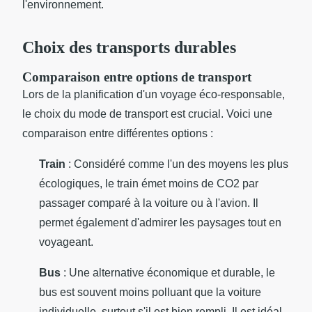
l'environnement.
Choix des transports durables
Comparaison entre options de transport
Lors de la planification d'un voyage éco-responsable,
le choix du mode de transport est crucial. Voici une
comparaison entre différentes options :
Train
: Considéré comme l'un des moyens les plus
écologiques, le train émet moins de CO2 par
passager comparé à la voiture ou à l'avion. Il
permet également d'admirer les paysages tout en
voyageant.
Bus
: Une alternative économique et durable, le
bus est souvent moins polluant que la voiture
individuelle, surtout s'il est bien rempli. Il est idéal