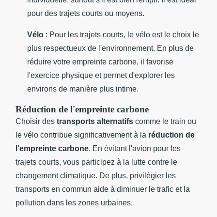
pour des trajets courts ou moyens.
Vélo
: Pour les trajets courts, le vélo est le choix le
plus respectueux de l'environnement. En plus de
réduire votre empreinte carbone, il favorise
l'exercice physique et permet d'explorer les
environs de manière plus intime.
Réduction de l'empreinte carbone
Choisir des
transports alternatifs
comme le train ou
le vélo contribue significativement à la
réduction de
l'empreinte carbone
. En évitant l'avion pour les
trajets courts, vous participez à la lutte contre le
changement climatique. De plus, privilégier les
transports en commun aide à diminuer le trafic et la
pollution dans les zones urbaines.