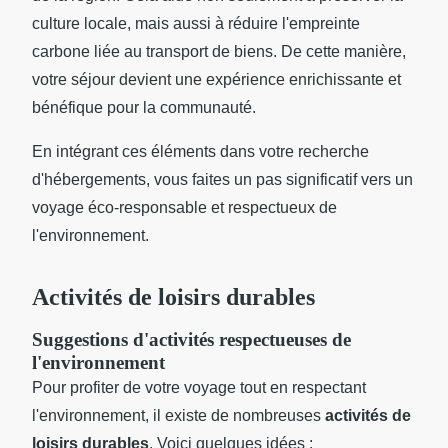
culture locale, mais aussi à réduire l'empreinte
carbone liée au transport de biens. De cette manière,
votre séjour devient une expérience enrichissante et
bénéfique pour la communauté.
En intégrant ces éléments dans votre recherche
d'hébergements, vous faites un pas significatif vers un
voyage éco-responsable et respectueux de
l'environnement.
Activités de loisirs durables
Suggestions d'activités respectueuses de
l'environnement
Pour profiter de votre voyage tout en respectant
l'environnement, il existe de nombreuses
activités de
loisirs durables
. Voici quelques idées :