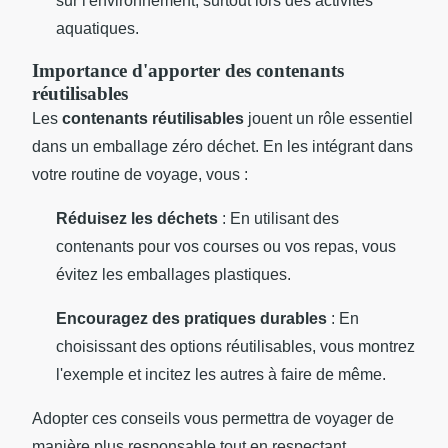
sur l'environnement, surtout lors des activités
aquatiques.
Importance d'apporter des contenants
réutilisables
Les
contenants réutilisables
jouent un rôle essentiel
dans un emballage zéro déchet. En les intégrant dans
votre routine de voyage, vous :
Réduisez les déchets
: En utilisant des
contenants pour vos courses ou vos repas, vous
évitez les emballages plastiques.
Encouragez des pratiques durables
: En
choisissant des options réutilisables, vous montrez
l'exemple et incitez les autres à faire de même.
Adopter ces conseils vous permettra de voyager de
manière plus responsable tout en respectant