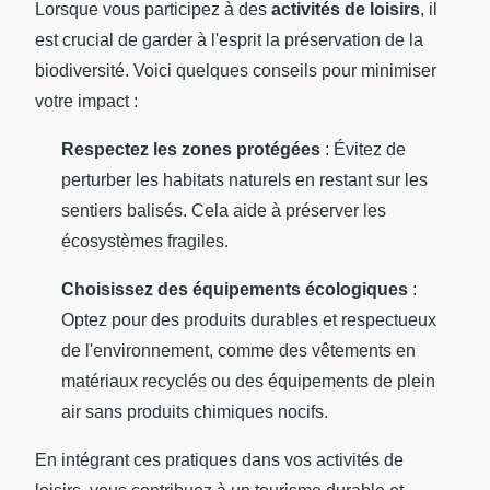
Lorsque vous participez à des
activités de loisirs
, il
est crucial de garder à l'esprit la préservation de la
biodiversité. Voici quelques conseils pour minimiser
votre impact :
Respectez les zones protégées
: Évitez de
perturber les habitats naturels en restant sur les
sentiers balisés. Cela aide à préserver les
écosystèmes fragiles.
Choisissez des équipements écologiques
:
Optez pour des produits durables et respectueux
de l'environnement, comme des vêtements en
matériaux recyclés ou des équipements de plein
air sans produits chimiques nocifs.
En intégrant ces pratiques dans vos activités de