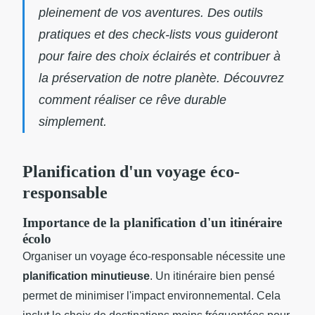
pleinement de vos aventures. Des outils
pratiques et des check-lists vous guideront
pour faire des choix éclairés et contribuer à
la préservation de notre planète. Découvrez
comment réaliser ce rêve durable
simplement.
Planification d'un voyage éco-
responsable
Importance de la planification d'un itinéraire
écolo
Organiser un voyage éco-responsable nécessite une
planification minutieuse
. Un itinéraire bien pensé
permet de minimiser l'impact environnemental. Cela