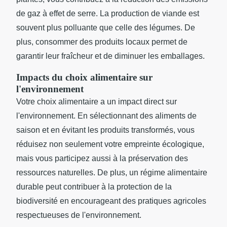
de gaz à effet de serre. La production de viande est
souvent plus polluante que celle des légumes. De
plus, consommer des produits locaux permet de
garantir leur fraîcheur et de diminuer les emballages.
Impacts du choix alimentaire sur
l'environnement
Votre choix alimentaire a un impact direct sur
l'environnement. En sélectionnant des aliments de
saison et en évitant les produits transformés, vous
réduisez non seulement votre empreinte écologique,
mais vous participez aussi à la préservation des
ressources naturelles. De plus, un régime alimentaire
durable peut contribuer à la protection de la
biodiversité en encourageant des pratiques agricoles
respectueuses de l'environnement.