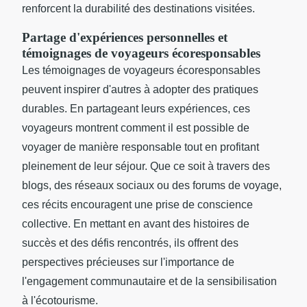
renforcent la durabilité des destinations visitées.
Partage d'expériences personnelles et
témoignages de voyageurs écoresponsables
Les témoignages de voyageurs écoresponsables
peuvent inspirer d'autres à adopter des pratiques
durables. En partageant leurs expériences, ces
voyageurs montrent comment il est possible de
voyager de manière responsable tout en profitant
pleinement de leur séjour. Que ce soit à travers des
blogs, des réseaux sociaux ou des forums de voyage,
ces récits encouragent une prise de conscience
collective. En mettant en avant des histoires de
succès et des défis rencontrés, ils offrent des
perspectives précieuses sur l'importance de
l'engagement communautaire et de la sensibilisation
à l'écotourisme.