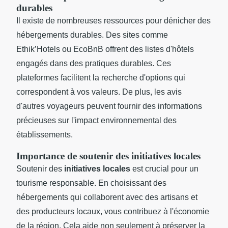
durables
Il existe de nombreuses ressources pour dénicher des
hébergements durables. Des sites comme
Ethik’Hotels ou EcoBnB offrent des listes d'hôtels
engagés dans des pratiques durables. Ces
plateformes facilitent la recherche d'options qui
correspondent à vos valeurs. De plus, les avis
d'autres voyageurs peuvent fournir des informations
précieuses sur l'impact environnemental des
établissements.
Importance de soutenir des initiatives locales
Soutenir des
initiatives locales
est crucial pour un
tourisme responsable. En choisissant des
hébergements qui collaborent avec des artisans et
des producteurs locaux, vous contribuez à l'économie
de la région. Cela aide non seulement à préserver la