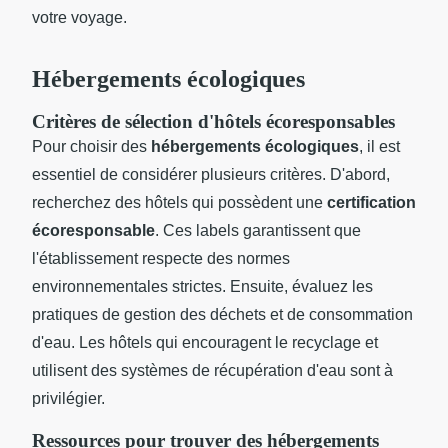
votre voyage.
Hébergements écologiques
Critères de sélection d'hôtels écoresponsables
Pour choisir des
hébergements écologiques
, il est
essentiel de considérer plusieurs critères. D'abord,
recherchez des hôtels qui possèdent une
certification
écoresponsable
. Ces labels garantissent que
l'établissement respecte des normes
environnementales strictes. Ensuite, évaluez les
pratiques de gestion des déchets et de consommation
d'eau. Les hôtels qui encouragent le recyclage et
utilisent des systèmes de récupération d'eau sont à
privilégier.
Ressources pour trouver des hébergements