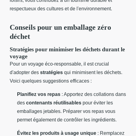
loisirs, vous contribuez à un tourisme durable et
respectueux des cultures et de l'environnement.
Conseils pour un emballage zéro
déchet
Stratégies pour minimiser les déchets durant le
voyage
Pour un voyage éco-responsable, il est crucial
d'adopter des
stratégies
qui minimisent les déchets.
Voici quelques suggestions efficaces :
Planifiez vos repas
: Apportez des collations dans
des
contenants réutilisables
pour éviter les
emballages jetables. Préparer vos repas vous
permet également de contrôler les ingrédients.
Évitez les produits à usage unique
: Remplacez