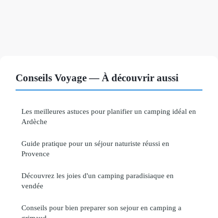
Conseils Voyage — À découvrir aussi
Les meilleures astuces pour planifier un camping idéal en
Ardèche
Guide pratique pour un séjour naturiste réussi en
Provence
Découvrez les joies d'un camping paradisiaque en
vendée
Conseils pour bien preparer son sejour en camping a
grimaud