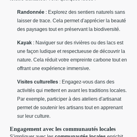
Randonnée
: Explorez des sentiers naturels sans
laisser de trace. Cela permet d'apprécier la beauté
des paysages tout en préservant la biodiversité.
Kayak
: Naviguer sur des rivières ou des lacs est
une façon ludique et respectueuse de découvrir la
nature. Cela réduit votre empreinte carbone tout en
offrant une expérience immersive.
Visites culturelles
: Engagez-vous dans des
activités qui mettent en avant les traditions locales.
Par exemple, participer à des ateliers d'artisanat
permet de soutenir les artisans tout en apprenant
sur leur culture.
Engagement avec les communautés locales
S'impliquer avec les
communautés locales
enrichit