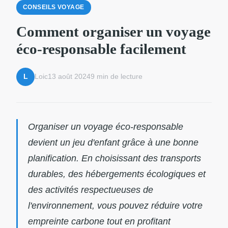
CONSEILS VOYAGE
Comment organiser un voyage
éco-responsable facilement
Loic
13 août 2024
9 min de lecture
L
Organiser un voyage éco-responsable
devient un jeu d'enfant grâce à une bonne
planification. En choisissant des transports
durables, des hébergements écologiques et
des activités respectueuses de
l'environnement, vous pouvez réduire votre
empreinte carbone tout en profitant