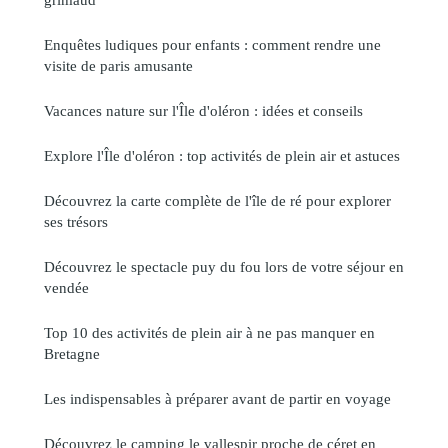
Enquêtes ludiques pour enfants : comment rendre une
visite de paris amusante
Vacances nature sur l'Île d'oléron : idées et conseils
Explore l'Île d'oléron : top activités de plein air et astuces
Découvrez la carte complète de l'île de ré pour explorer
ses trésors
Découvrez le spectacle puy du fou lors de votre séjour en
vendée
Top 10 des activités de plein air à ne pas manquer en
Bretagne
Les indispensables à préparer avant de partir en voyage
Découvrez le camping le vallespir proche de céret en