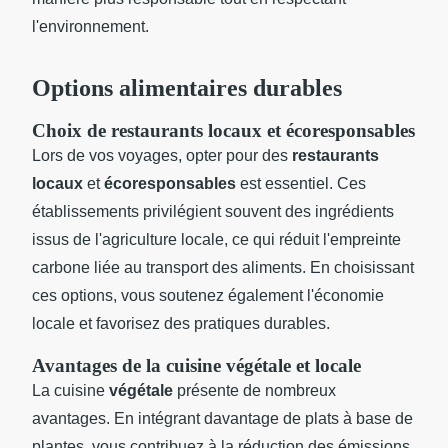
l'environnement.
Options alimentaires durables
Choix de restaurants locaux et écoresponsables
Lors de vos voyages, opter pour des
restaurants
locaux
et
écoresponsables
est essentiel. Ces
établissements privilégient souvent des ingrédients
issus de l'agriculture locale, ce qui réduit l'empreinte
carbone liée au transport des aliments. En choisissant
ces options, vous soutenez également l'économie
locale et favorisez des pratiques durables.
Avantages de la cuisine végétale et locale
La cuisine
végétale
présente de nombreux
avantages. En intégrant davantage de plats à base de
plantes, vous contribuez à la réduction des émissions