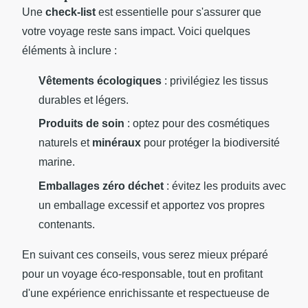
Une
check-list
est essentielle pour s'assurer que
votre voyage reste sans impact. Voici quelques
éléments à inclure :
Vêtements écologiques
: privilégiez les tissus
durables et légers.
Produits de soin
: optez pour des cosmétiques
naturels et
minéraux
pour protéger la biodiversité
marine.
Emballages zéro déchet
: évitez les produits avec
un emballage excessif et apportez vos propres
contenants.
En suivant ces conseils, vous serez mieux préparé
pour un voyage éco-responsable, tout en profitant
d'une expérience enrichissante et respectueuse de