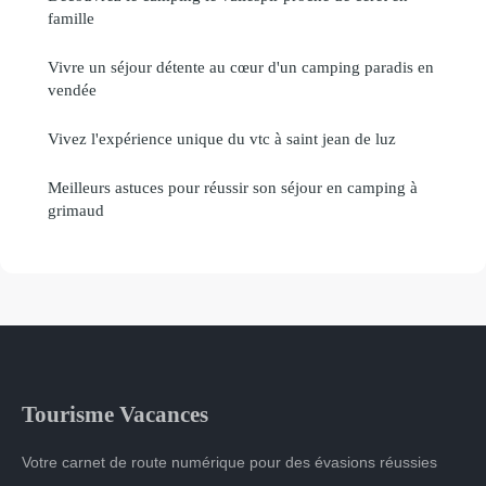
famille
Vivre un séjour détente au cœur d'un camping paradis en
vendée
Vivez l'expérience unique du vtc à saint jean de luz
Meilleurs astuces pour réussir son séjour en camping à
grimaud
Tourisme Vacances
Votre carnet de route numérique pour des évasions réussies